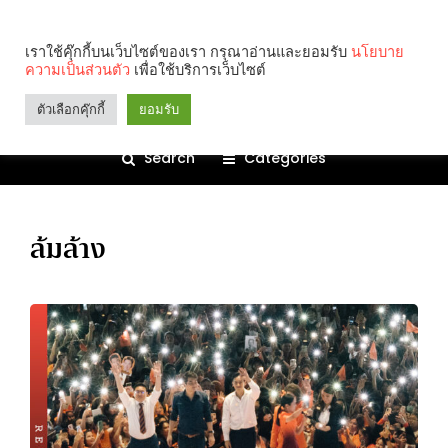
เราใช้คุ๊กกี้บนเว็บไซต์ของเรา กรุณาอ่านและยอมรับ
นโยบาย
ความเป็นส่วนตัว
เพื่อใช้บริการเว็บไซต์
ตัวเลือกคุ๊กกี้
ยอมรับ
Search
Categories
ล้มล้าง