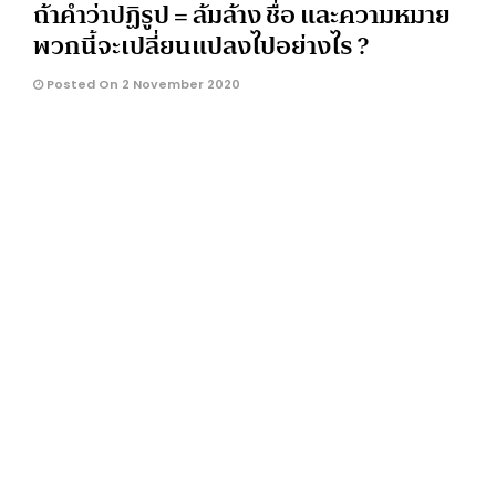
ถ้าคำว่าปฏิรูป = ล้มล้าง ชื่อ และความหมาย
พวกนี้จะเปลี่ยนแปลงไปอย่างไร ?
Posted On 2 November 2020