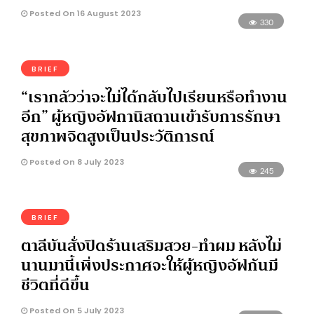
Posted On 16 August 2023
330
BRIEF
“เรากลัวว่าจะไม่ได้กลับไปเรียนหรือทำงาน
อีก” ผู้หญิงอัฟกานิสถานเข้ารับการรักษา
สุขภาพจิตสูงเป็นประวัติการณ์
Posted On 8 July 2023
245
BRIEF
ตาลีบันสั่งปิดร้านเสริมสวย-ทำผม หลังไม่
นานมานี้เพิ่งประกาศจะให้ผู้หญิงอัฟกันมี
ชีวิตที่ดีขึ้น
Posted On 5 July 2023