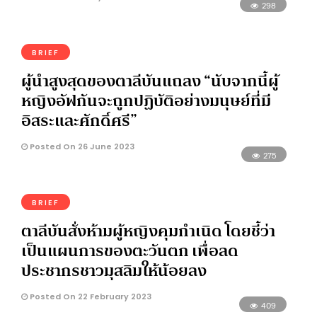
298
BRIEF
ผู้นำสูงสุดของตาลีบันแถลง “นับจากนี้ผู้
หญิงอัฟกันจะถูกปฏิบัติอย่างมนุษย์ที่มี
อิสระและศักดิ์ศรี”
Posted On 26 June 2023
275
BRIEF
ตาลีบันสั่งห้ามผู้หญิงคุมกำเนิด โดยชี้ว่า
เป็นแผนการของตะวันตก เพื่อลด
ประชากรชาวมุสลิมให้น้อยลง
Posted On 22 February 2023
409