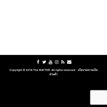
Copyright © 2018 The MATTER. All rights reserved. ·
นโยบายความเป็น
ส่วนตัว