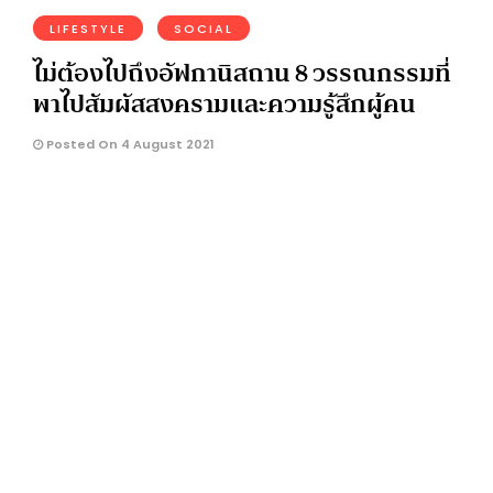
LIFESTYLE
SOCIAL
ไม่ต้องไปถึงอัฟกานิสถาน 8 วรรณกรรมที่
พาไปสัมผัสสงครามและความรู้สึกผู้คน
Posted On 4 August 2021