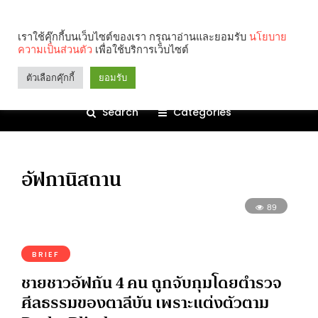
เราใช้คุ๊กกี้บนเว็บไซต์ของเรา กรุณาอ่านและยอมรับ
นโยบาย
ความเป็นส่วนตัว
เพื่อใช้บริการเว็บไซต์
ตัวเลือกคุ๊กกี้
ยอมรับ
Search
Categories
อัฟกานิสถาน
89
BRIEF
ชายชาวอัฟกัน 4 คน ถูกจับกุมโดยตำรวจ
ศีลธรรมของตาลีบัน เพราะแต่งตัวตาม