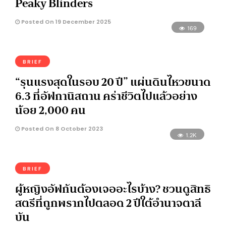
Peaky Blinders
Posted On 19 December 2025
169
BRIEF
“รุนแรงสุดในรอบ 20 ปี” แผ่นดินไหวขนาด
6.3 ที่อัฟกานิสถาน คร่าชีวิตไปแล้วอย่าง
น้อย 2,000 คน
Posted On 8 October 2023
1.2K
BRIEF
ผู้หญิงอัฟกันต้องเจออะไรบ้าง? ชวนดูสิทธิ
สตรีที่ถูกพรากไปตลอด 2 ปีใต้อำนาจตาลี
บัน