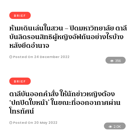
BRIEF
ห้ามเดินเล่นในสวน – ปิดมหาวิทยาลัย ตาลี
บันลิดรอนสิทธิผู้หญิงอัฟกันอย่างไรบ้าง
หลังยึดอำนาจ
Posted On 24 December 2022
356
BRIEF
ตาลีบันออกคำสั่ง ให้นักข่าวหญิงต้อง
‘ปกปิดใบหน้า’ ในขณะที่ออกอากาศผ่าน
โทรทัศน์
Posted On 20 May 2022
2.0K