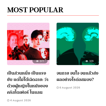
MOST POPULAR
377
329
เป็นส่วนหนึ่ง เป็นแรง
จนกาย จนใจ จนแล้วส่ง
ขับ แต่ไม่ได้เฉิดฉาย: ว่า
ผลอย่างไรต่อสมอง?
ด้วยผู้หญิงในหนังของ
6 August 2026
คริสโตเฟอร์ โนแลน
4 August 2026