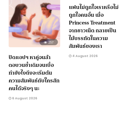
แฟนไม่ถูกใจเราหรือไม่
ถูกใจคนอื่น เมื่อ
Princess Treatment
จากชาวเน็ต กลายเป็น
ไม้บรรทัดในความ
257
สัมพันธ์ของเรา
ปัดแอปฯ หาคู่จนล้า
4 August 2026
ตอบวนซ้ำเดิมจนเบื่อ
ทำยังไงถึงจะเริ่มต้น
ความสัมพันธ์กับใครสัก
คนได้จริงๆ นะ
6 August 2026