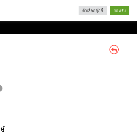
ตัวเลือกคุ๊กกี้
ยอมรับ
Search
Categories
ู้