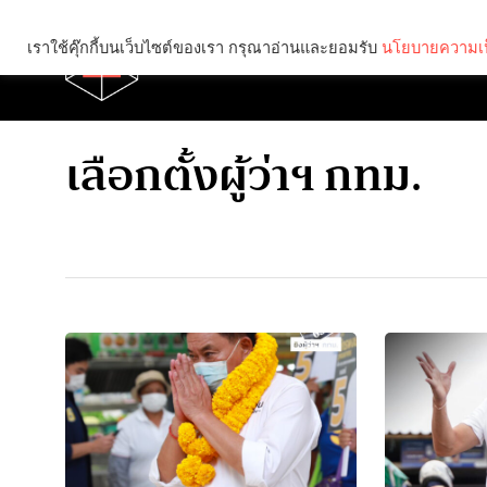
เราใช้คุ๊กกี้บนเว็บไซต์ของเรา กรุณาอ่านและยอมรับ
นโยบายความเป
Brief
Social
เลือกตั้งผู้ว่าฯ กทม.