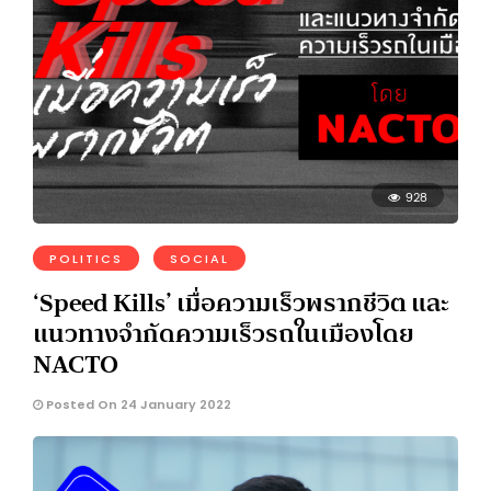
928
POLITICS
SOCIAL
‘Speed Kills’ เมื่อความเร็วพรากชีวิต และ
แนวทางจำกัดความเร็วรถในเมืองโดย
NACTO
Posted On 24 January 2022