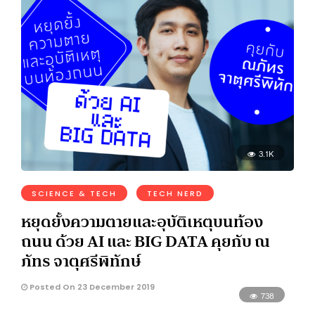
3.1K
SCIENCE & TECH
TECH NERD
หยุดยั้งความตายและอุบัติเหตุบนท้อง
ถนน ด้วย AI และ BIG DATA คุยกับ ณ
ภัทร จาตุศรีพิทักษ์
Posted On 23 December 2019
738