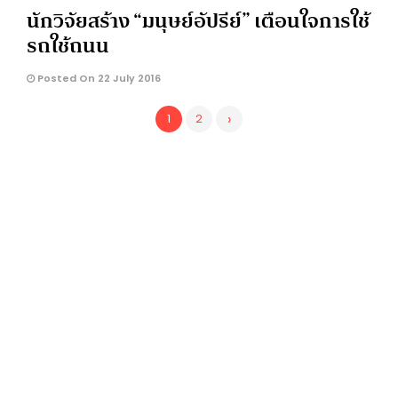
นักวิจัยสร้าง “มนุษย์อัปรีย์” เตือนใจการใช้
รถใช้ถนน
Posted On 22 July 2016
›
1
2