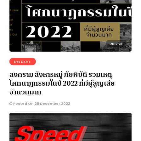
2.2K
SOCIAL
สงคราม สังหารหมู่ ภัยพิบัติ รวมเหตุ
โศกนาฏกรรมในปี 2022 ที่มีผู้สูญเสีย
จำนวนมาก
Posted On 28 December 2022