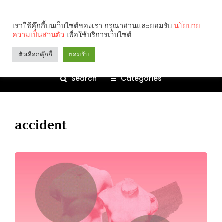
เราใช้คุ๊กกี้บนเว็บไซต์ของเรา กรุณาอ่านและยอมรับ
นโยบาย
ความเป็นส่วนตัว
เพื่อใช้บริการเว็บไซต์
ตัวเลือกคุ๊กกี้
ยอมรับ
Search
Categories
accident