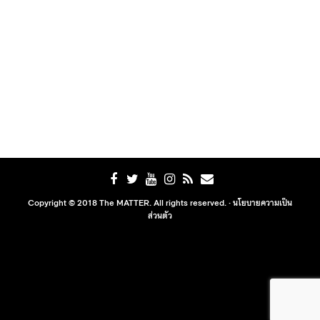
Copyright © 2018 The MATTER. All rights reserved. ·
นโยบายความเป็น
ส่วนตัว