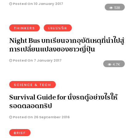
Posted On 10 January 2017
538
THINKERS
เจแปนนิด
Night Bus บทเรียนจากอุบัติเหตุที่นำไปสู่
การเปลี่ยนแปลงของชาวญี่ปุ่น
Posted On 7 January 2017
4.7K
SCIENCE & TECH
Survival Guide for นั่งรถตู้อย่างไรให้
รอดตลอดทริป
Posted On 26 September 2016
BRIEF