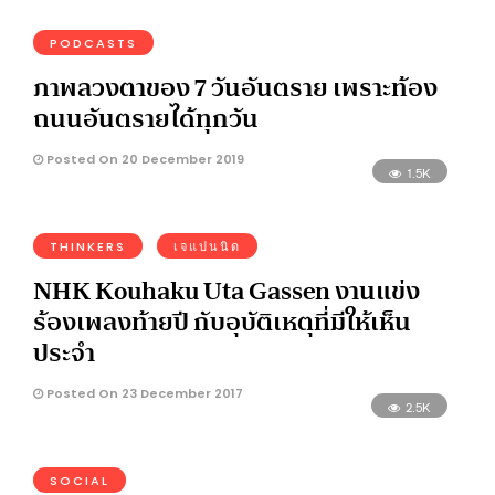
PODCASTS
ภาพลวงตาของ 7 วันอันตราย เพราะท้อง
ถนนอันตรายได้ทุกวัน
Posted On 20 December 2019
1.5K
THINKERS
เจแปนนิด
NHK Kouhaku Uta Gassen งานแข่ง
ร้องเพลงท้ายปี กับอุบัติเหตุที่มีให้เห็น
ประจำ
Posted On 23 December 2017
2.5K
SOCIAL