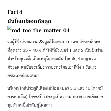
Fact 4
นั่งไหนปลอดภัยสุด
รถตู้ที่วิ่งด้วยความเร็วสูงมีโอกาสปะทะจากด้านหน้ามาก
ที่สุดราว 35 – 40% ทำให้ที่นั่งเบอร์ 1 และ 2 เป็นฝันร้าย
สำหรับคุณเมื่อเกิดเหตุไม่คาดฝัน โดยสัญชาตญาณเอา
ตัวรอด คนขับจะเลี่ยงการปะทะโดยเอาที่นั่ง 1 รับแรง
กระแทกก่อนเสมอ
บริเวณใกล้ประตูก็เสี่ยงไม่น้อย เบอร์ 3,6 และ 16 (หากมี
การต่อเติม) โครงสร้างประตูเป็นจุดบอบบาง อาจเกิดการ
ยุบตัวจนบี้เข้ากับผู้โดยสาร