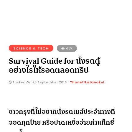
SCIENCE & TECH
4.7K
Survival Guide for นั่งรถตู้
อย่างไรให้รอดตลอดทริป
Posted On 26 September 2016
Thanet Ratanakul
ชาวกรุงที่ไม่อยากนั่งรถเมล์ประจำทางที่
จอดทุกป้าย หรือปาดเหงื่อจ่ายค่าแท็กซี่