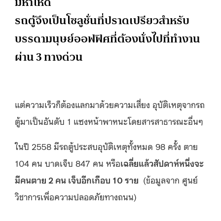
มหาโหด
รถตู้จึงเป็นโซลูชั่นที่ปราดเปรียวสำหรับ
บรรดามนุษย์ออฟฟิศที่ต้องนั่งไปที่ทำงาน
ผ่าน 3 ทางด่วน
แต่ความเร็วก็ต้องแลกมาด้วยความเสี่ยง อุบัติเหตุจากรถ
ตู้มาเป็นอันดับ 1 แซงหน้าพาหนะโดยสารสาธารณะอื่นๆ
ในปี 2558 มีรถตู้ประสบอุบัติเหตุทั้งหมด 98 ครั้ง ตาย
104 คน บาดเจ็บ 847 คน หรือ
เฉลี่ยแล้วสัปดาห์หนึ่งจะ
มีคนตาย 2 คน เจ็บอีกเกือบ 10 ราย
(ข้อมูลจาก ศูนย์
วิชาการเพื่อความปลอดภัยทางถนน)