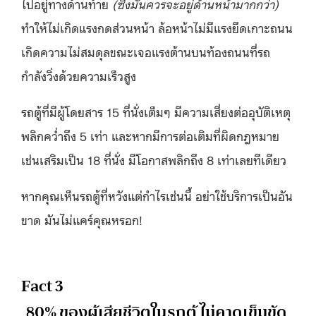
ไปอยู่ทางด้านท้าย
(ซึ่งมันควรจะอยู่ด้านหน้ามากกว่า)
ทำให้ไม่เกิดแรงกดส่วนหน้า ล้อหน้าไม่มีแรงยึดเกาะถนน
เกิดความไม่สมดุลขณะเจอแรงต้านบนท้องถนนที่รถ
กำลังวิ่งด้วยความเร็วสูง
รถตู้ที่มีผู้โดยสาร 15 ที่นั่งเต็มๆ มีความเสี่ยงต่ออุบัติเหตุ
พลิกคว่ำถึง 5 เท่า และหากมีการต่อเติมที่ผิดกฎหมาย
เช่นเสริมเป็น 18 ที่นั่ง มีโอกาสพลิกถึง 8 เท่าเลยทีเดียว
หากคุณเห็นรถตู้ที่หวังแต่กำไรเช่นนี้ อย่าใช้บริการเป็นอัน
ขาด มันไม่แคร์คุณหรอก!
Fact 3
80% ของผู้เสียชีวิตในรถตู้ ไม่คาดเข็มขัด