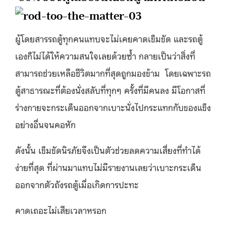
ผู้โดยสารรถตู้ทุกคนแทบจะไม่เคยคาดเข็มขัด และรถตู้
เองก็ไม่ได้ให้ความสนใจเลยด้วยซ้ำ กลายเป็นว่าสิ่งที่
สามารถช่วยเหลือชีวิตมากที่สุดถูกมองข้าม โดยเฉพาะรถ
ตู้สาธารณะที่ต้องนั่งสลับที่ทุกๆ ครั้งที่มีคนลง มีโอกาสที่
ร่างกายจะกระเด็นออกจากเบาะนั่งไปกระแทกกับของแข็ง
อย่างอื่นจนคอหัก
ดังนั้น เข็มขัดนิรภัยจึงเป็นตัวช่วยลดความเสี่ยงที่ทำได้
ง่ายที่สุด ที่ผ่านมาแทบไม่มีรายงานเลยว่าเบาะกระเด็น
ออกจากตัวถังรถตู้เมื่อเกิดการปะทะ
คาดเถอะไม่เสียเวลาหรอก