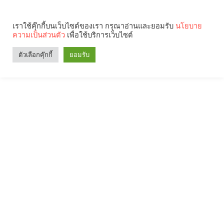
เราใช้คุ๊กกี้บนเว็บไซต์ของเรา กรุณาอ่านและยอมรับ
นโยบาย
ความเป็นส่วนตัว
เพื่อใช้บริการเว็บไซต์
ตัวเลือกคุ๊กกี้
ยอมรับ
Search
Categories
คุณกำลังอ่าน: