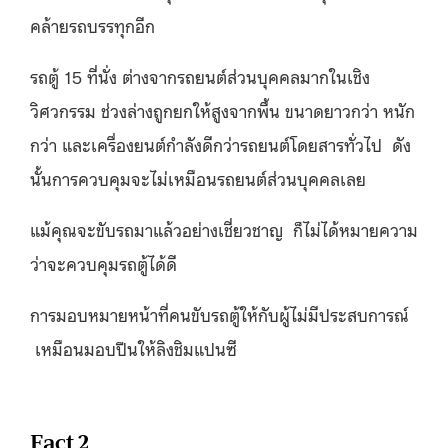
คล้ายรถบรรทุกอีก
รถตู้ 15 ที่นั่ง ต่างจากรถยนต์ส่วนบุคคลมากในเชิง
วิศวกรรม ช่วงล่างถูกยกให้สูงจากพื้น ขนาดยาวกว่า หนัก
กว่า และเครื่องยนต์กำลังดีกว่ารถยนต์โดยสารทั่วไป ดัง
นั้นการควบคุมจะไม่เหมือนรถยนต์ส่วนบุคคลเลย
แม้คุณจะขับรถมาแล้วอย่างเชี่ยวชาญ ก็ไม่ได้หมายความ
ว่าจะควบคุมรถตู้ได้ดี
การมอบหมายหน้าที่คนขับรถตู้ให้กับผู้ไม่มีประสบการณ์
เหมือนมอบปืนให้ลิงชิมแปนซี
Fact 2