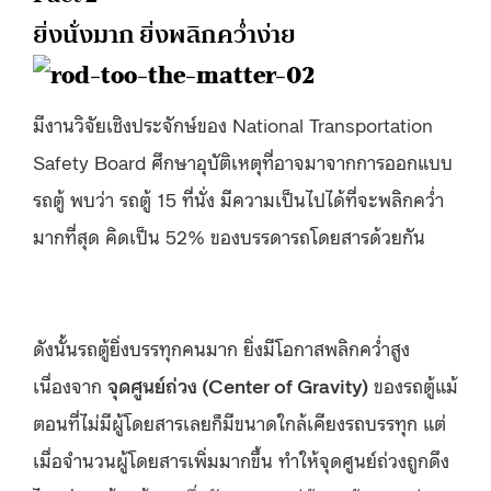
ยิ่งนั่งมาก ยิ่งพลิกคว่ำง่าย
มีงานวิจัยเชิงประจักษ์ของ National Transportation
Safety Board ศึกษาอุบัติเหตุที่อาจมาจากการออกแบบ
รถตู้ พบว่า รถตู้ 15 ที่นั่ง มีความเป็นไปได้ที่จะพลิกคว่ำ
มากที่สุด คิดเป็น 52% ของบรรดารถโดยสารด้วยกัน
ดังนั้นรถตู้ยิ่งบรรทุกคนมาก ยิ่งมีโอกาสพลิกคว่ำสูง
เนื่องจาก
จุดศูนย์ถ่วง
(Center of Gravity)
ของรถตู้แม้
ตอนที่ไม่มีผู้โดยสารเลยก็มีขนาดใกล้เคียงรถบรรทุก แต่
เมื่อจำนวนผู้โดยสารเพิ่มมากขึ้น ทำให้จุดศูนย์ถ่วงถูกดึง