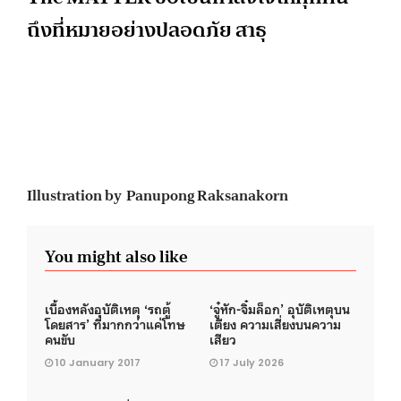
ถึงที่หมายอย่างปลอดภัย สาธุ
Illustration by Panupong Raksanakorn
You might also like
เบื้องหลังอุบัติเหตุ ‘รถตู้
‘จู๋หัก-จิ๋มล็อก’ อุบัติเหตุบน
โดยสาร’ ที่มากกว่าแค่โทษ
เตียง ความเสี่ยงบนความ
คนขับ
เสียว
10 January 2017
17 July 2026