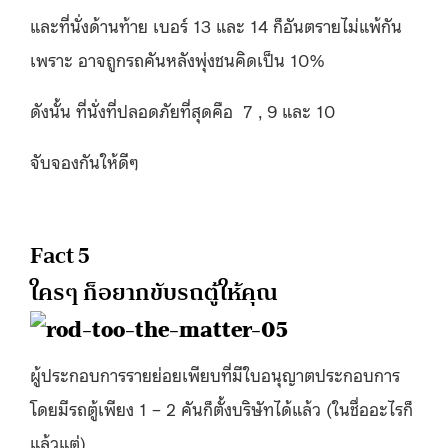
และที่นั่งด้านท้าย เบอร์ 13 และ 14 ก็อันตรายไม่แพ้กัน
เพราะ อาจถูกรถคันหลังพุ่งชนคิดเป็น 10%
ดังนั้น ที่นั่งที่ปลอดภัยที่สุดคือ 7 , 9 และ 10
จับจองกันให้ดีๆ
Fact 5
ใครๆ ก็อยากขับรถตู้ให้คุณ
ผู้ประกอบการรายย่อยเพียบที่มีใบอนุญาตประกอบการ
โดยมีรถตู้เพียง 1 – 2 คันก็ตั้งบริษัทได้แล้ว (ในชื่ออะไรก็
แล้วแต่)