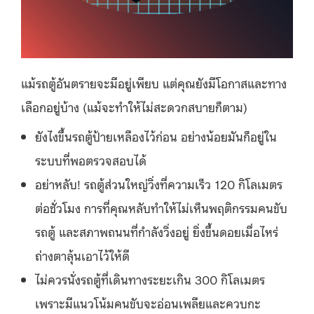
แม้รถตู้อันตรายจะมีอยู่เพียบ แต่คุณยังมีโอกาสและทาง
เลือกอยู่บ้าง (แม้จะทำให้ไม่สะดวกสบายก็ตาม)
ยังไงขึ้นรถตู้ป้ายเหลืองไว้ก่อน อย่างน้อยมันก็อยู่ใน
ระบบที่พอตรวจสอบได้
อย่าหลับ! รถตู้ส่วนใหญ่วิ่งที่ความเร็ว 120 กิโลเมตร
ต่อชั่วโมง การที่คุณหลับทำให้ไม่เห็นพฤติกรรมคนขับ
รถตู้ และสภาพถนนที่กำลังวิ่งอยู่ ยิ่งขึ้นดอยเมื่อไหร่
ถ่างตาลุ้นเอาไว้ให้ดี
ไม่ควรนั่งรถตู้ที่เดินทางระยะเกิน 300 กิโลเมตร
เพราะมีแนวโน้มคนขับจะอ่อนเพลียและควบกะ