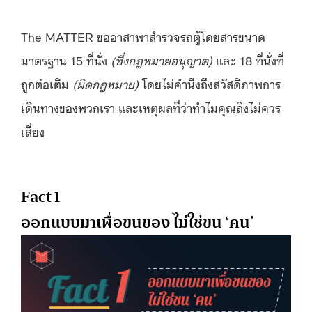
The MATTER ขออาสาพาสำรวจรถตู้โดยสารขนาด
มาตรฐาน 15 ที่นั่ง
(ซึ่งกฎหมายอนุญาต)
และ 18 ที่นั่งที่
ถูกต่อเติม
(ผิดกฎหมาย)
โดยไม่คำนึงถึงสวัสดิภาพการ
เดินทางของพวกเรา และเหตุผลที่ว่าทำไมคุณถึงไม่ควร
เสี่ยง
Fact 1
ออกแบบมาเพื่อขนของ ไม่ใช่ขน ‘คน’