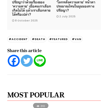
ปรัชญาว่าด้วยเรื่องของ
‘โลกหลังความตาย’ หน้าตา
‘ความตาย’ เมื่อคนเราเลือก
ประมาณไหนในมุมมองทาง
เกิดไม่ได้ แล้วเราเลือกตาย
ปรัชญา?
ได้หรือเปล่า?
2 July 2025
8 October 2025
#ACCIDENT
#DEATH
#FEATURED
#VAN
Share this article
MOST POPULAR
310