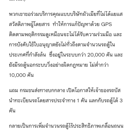
พวกเขาขอร่วมบริการคุณแบบบริษัทผัวเมียที่ไม่ได้แยแส
สวัสดิภาพผู้โดยสาร ทำให้การแก้ปัญหาด้วย GPS
ติดตามพฤติกรรมดูเหมือนจะไม่ได้รับความร่วมมือ และ
การบังคับใช้ใบอนุญาตยังไม่ทั่วถึงตามจำนวนรถตู้ใน
ประเทศที่กำลังล้น ซึ่งอยู่ในระบบกว่า 20,000 คัน และ
ยังมีรถตู้นอกระบบวิ่งอย่างผิดกฎหมาย ไม่ต่ำกว่า
10,000 คัน
แถม กรมขนส่งทางบกกลาง เปิดโอกาสให้เจ้าของรถบัส
นำทะเบียนรถโดยสารประจำทาง 1 คัน แลกกับรถตู้ได้ 3
คัน
กลายเป็นการเพิ่มจำนวนรถตู้ไร้ประสิทธิภาพเกลื่อนถนน