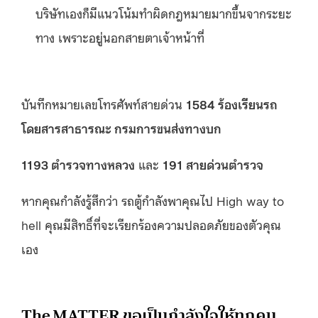
บริษัทเองก็มีแนวโน้มทำผิดกฎหมายมากขึ้นจากระยะ
ทาง เพราะอยู่นอกสายตาเจ้าหน้าที่
บันทึกหมายเลขโทรศัพท์สายด่วน
1584 ร้องเรียนรถ
โดยสารสาธารณะ กรมการขนส่งทางบก
1193 ตำรวจทางหลวง
และ
191 สายด่วนตำรวจ
หากคุณกำลังรู้สึกว่า รถตู้กำลังพาคุณไป High way to
hell คุณมีสิทธิ์ที่จะเรียกร้องความปลอดภัยของตัวคุณ
เอง
The MATTER ขอเป็นกำลังใจให้ทุกคน