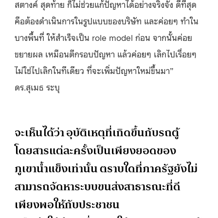
สตางค์ สุดท้าย ก็ไม่ช่วยแก้ปัญหาได้อย่างจริงจัง ดีที่สุด
คือต้องดำเนินการในรูปแบบของบริษัท และค่อยๆ ทำใน
บางพื้นที่ ให้สำเร็จเป็น role model ก่อน จากนั้นค่อย
ขยายผล เหมือนตีกรอบปัญหา แล้วค่อยๆ เลิกไปเรื่อยๆ
ไม่ใช่ไปเลิกในทีเดียว ที่จะเพิ่มปัญหาใหม่ขึ้นมา”
ดร.สุเมธ ระบุ
จะเห็นได้ว่า อุบัติเหตุที่เกิดขึ้นกับรถตู้
โดยสารแต่ละครั้งเป็นเพียงยอดของ
ภูเขาน้ำแข็งเท่านั้น ตราบใดที่ภาครัฐยังไม่
สามารถจัดหาระบบขนส่งสาธารณะที่ดี
เพียงพอให้กับประชาชน