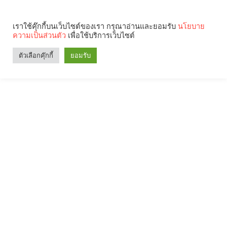
เราใช้คุ๊กกี้บนเว็บไซต์ของเรา กรุณาอ่านและยอมรับ
นโยบาย
ความเป็นส่วนตัว
เพื่อใช้บริการเว็บไซต์
ตัวเลือกคุ๊กกี้
ยอมรับ
Search
Categories
คุณกำลังอ่าน: