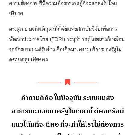
ความต้องการ ทีนี้ความต้องการรถตู้ก็จะลดลงไปโดย
ปริยาย
ดร.สุเมธ องกิตติกุล
นักวิจัยแห่งสถาบันวิจัยเพื่อการ
พัฒนาประเทศไทย (TDRI) ระบุว่า รถตู้โดยสารก็เหมือน
รถจักรยานยนต์รับจ้าง คือเกิดมาเพราะบริการของรัฐไม่
ครอบคลุมเพียงพอ
คำถามก็คือ ในปัจจุบัน ระบบขนส่ง
สาธารณะของภาครัฐในเวลานี้ ดีพอหรือมี
แนวโน้มที่จะดีพอ ที่จะทำให้เราไม่ต้องการ