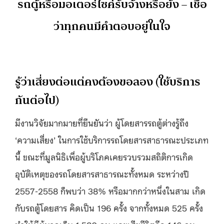
รถตู้หรือมอเตอร์ไซค์รับจ้างหรือยัง – เชื่อ
ว่าทุกคนมีคำตอบอยู่ในใจ
รู้ว่าเสี่ยงต่อแต่คงต้องขอลอง (ใช้บริการ
กันต่อไป)
มีงานวิจัยมากมายที่ยืนยันว่า ผู้โดยสารรถตู้ต่างรู้ถึง
‘ความเสี่ยง’ ในการใช้บริการรถโดยสารสาธารณะประเภท
นี้ ขณะที่มูลนิธิเพื่อผู้บริโภคเคยรวบรวมสถิติการเกิด
อุบัติเหตุของรถโดยสารสาธารณะทั้งหมด ระหว่างปี
2557-2558 ก็พบว่า 38% หรือมากกว่าหนึ่งในสาม เกิด
กับรถตู้โดยสาร คิดเป็น 196 ครั้ง จากทั้งหมด 525 ครั้ง