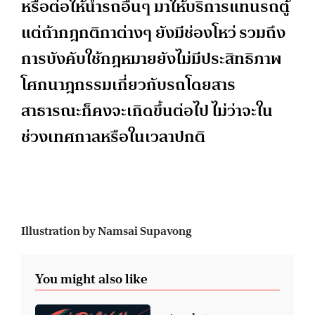
หรือต่อให้นำรถอื่นๆ มาให้บริการแทนรถตู้
แต่ถ้ากฎกติกาต่างๆ ยังมีช่องโหว่ รวมถึง
การบังคับใช้กฎหมายยังไม่มีประสิทธิภาพ
โศกนาฎกรรมเกี่ยวกับรถโดยสาร
สาธารณะก็คงจะเกิดขึ้นต่อไป ไม่ว่าจะใน
ช่วงเทศกาลหรือในเวลาปกติ
Illustration by Namsai Supavong
You might also like