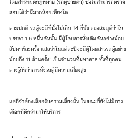
โดยสารที่ผิดกฎหมาย (รถตู้ป้ายดำ) ซึ่งไม่สามารถตรวจ
สอบได้ว่ามีมากน้อยเพียงใด
ตามปกติ รถตู้จะมีที่นั่งไม่เกิน 14 ที่นั่ง ลองสมมุติว่าใน
บรรดา 1.6 หมื่นคันนั้น มีผู้โดยสารนั่งเต็มคันอย่างน้อย
สัปดาห์ละครั้ง แปลว่าในแต่ละปีจะมีผู้โดยสารรถตู้อย่าง
น้อยถึง 11 ล้านครั้ง! เป็นจำนวนที่มหาศาล ทั้งที่ทุกคน
ต่างรู้กันว่าการนั่งรถตู้มีความเสี่ยงสูง
แต่ก็จำต้องเลือกรับความเสี่ยงนั้น ในขณะที่ยังไม่มีทาง
เลือกที่ดีกว่ามาให้บริการ