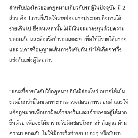
สำหรับช่องโหว่ของกฎหมายเกี่ยวกับรถตู้ในปัจจุบัน มี 2
ส่วน คือ 1.การที่เปิดให้รายย่อยมากประกอบกิจการได้
ง่ายเกินไป ซึ่งคนเหล่านั้นไม่มีเงินจะมาลงทุนด้วยความ
ปลอดภัย และต้องวิ่งทำรอบเยอะๆ เพื่อให้มีรายได้มากๆ
และ 2.การที่อนุญาตเส้นทางวิ่งทับกัน ทำให้เกิดการวิ่ง
แข่งกันแย่งผู้โดยสาร
“ขณะที่การบังคับใช้กฎหมายก็ยังมีช่องโหว่ อยากให้เข้ม
งวดขึ้นกว่านี้โดยเฉพาะการตรวจสอบภาพรถยนต์ และให้
แก้กฎหมายเพื่อเอาผิดเจ้าของวินและเจ้าของรถตู้ให้มาก
ขึ้นด้วย เพื่อจะได้มาร่วมรับผิดชอบในการกำกับดูแลด้าน
ความปลอดภัย ไม่ให้มีการวิ่งทำรอบเยอะๆ หรือขับรถ