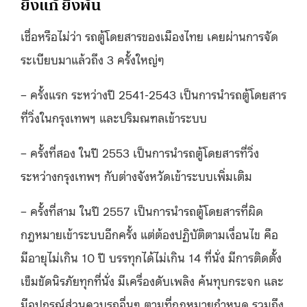
ยิ่งแก้ ยิ่งพัน
เชื่อหรือไม่ว่า รถตู้โดยสารของเมืองไทย เคยผ่านการจัด
ระเบียบมาแล้วถึง 3 ครั้งใหญ่ๆ
– ครั้งแรก ระหว่างปี 2541-2543 เป็นการนำรถตู้โดยสาร
ที่วิ่งในกรุงเทพฯ และปริมณฑลเข้าระบบ
– ครั้งที่สอง ในปี 2553 เป็นการนำรถตู้โดยสารที่วิ่ง
ระหว่างกรุงเทพฯ กับต่างจังหวัดเข้าระบบเพิ่มเติม
– ครั้งที่สาม ในปี 2557 เป็นการนำรถตู้โดยสารที่ผิด
กฎหมายเข้าระบบอีกครั้ง แต่ต้องปฏิบัติตามเงื่อนไข คือ
มีอายุไม่เกิน 10 ปี บรรทุกได้ไม่เกิน 14 ที่นั่ง มีการติดตั้ง
เข็มขัดนิรภัยทุกที่นั่ง มีเครื่องดับเพลิง ค้นทุบกระจก และ
มีอุปกรณ์ส่วนควบรถอื่นๆ ตามที่กฎหมายกำหนด รวมถึง