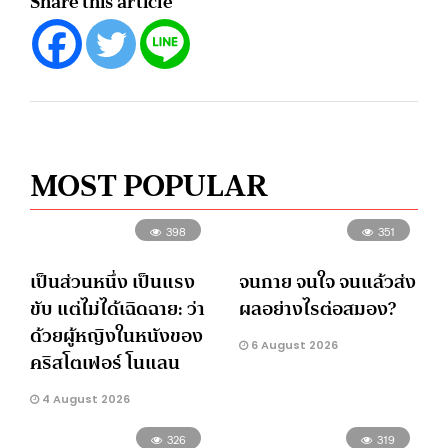
Share this article
MOST POPULAR
398
351
เป็นส่วนหนึ่ง เป็นแรง
จนกาย จนใจ จนแล้วส่ง
ขับ แต่ไม่ได้เฉิดฉาย: ว่า
ผลอย่างไรต่อสมอง?
ด้วยผู้หญิงในหนังของ
6 August 2026
คริสโตเฟอร์ โนแลน
4 August 2026
326
319