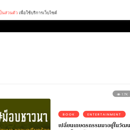
็นส่วนตัว
เพื่อใช้บริการเว็บไซต์
Lifestyle
Science & Tech
Entertainment
Thinkers
1.7K
BOOK
ENTERTAINMENT
เปลี่ยนเกษตรกรรมมาอยู่ในวัฒ