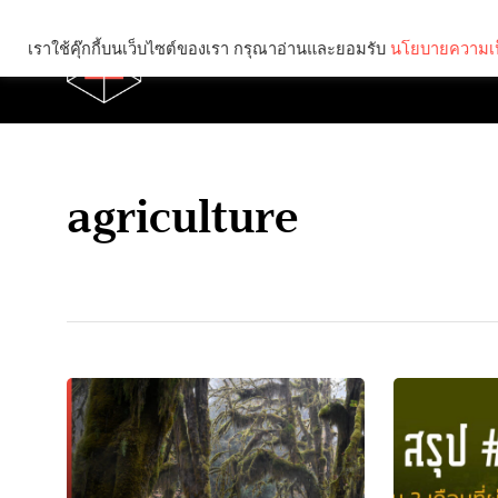
เราใช้คุ๊กกี้บนเว็บไซต์ของเรา กรุณาอ่านและยอมรับ
นโยบายความเป
Brief
Social
agriculture