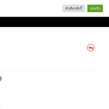
ตัวเลือกคุ๊กกี้
ยอมรับ
Search
Categories
น