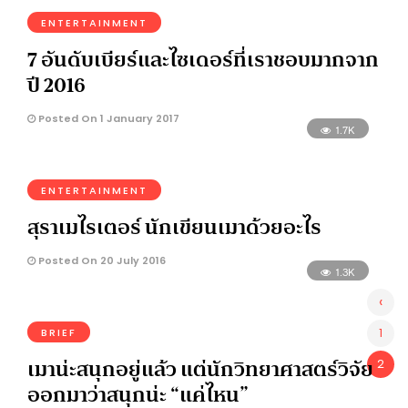
ENTERTAINMENT
7 อันดับเบียร์และไซเดอร์ที่เราชอบมากจาก
ปี 2016
Posted On 1 January 2017
1.7K
ENTERTAINMENT
สุราเมไรเตอร์ นักเขียนเมาด้วยอะไร
Posted On 20 July 2016
1.3K
‹
1
BRIEF
เมาน่ะสนุกอยู่แล้ว แต่นักวิทยาศาสตร์วิจัย
2
ออกมาว่าสนุกน่ะ “แค่ไหน”