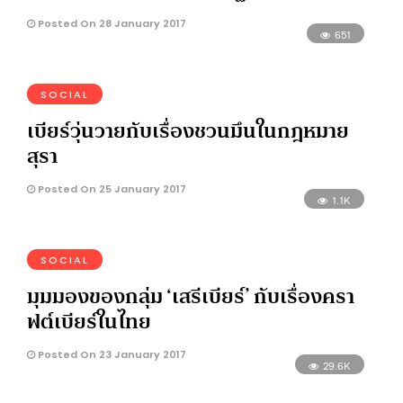
Posted On 28 January 2017
651
SOCIAL
เบียร์วุ่นวายกับเรื่องชวนมึนในกฎหมาย
สุรา
Posted On 25 January 2017
1.1K
SOCIAL
มุมมองของกลุ่ม ‘เสรีเบียร์’ กับเรื่องครา
ฟต์เบียร์ในไทย
Posted On 23 January 2017
29.6K