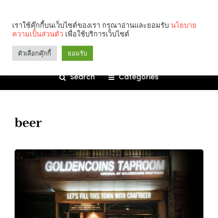
เราใช้คุ๊กกี้บนเว็บไซต์ของเรา กรุณาอ่านและยอมรับ
นโยบาย
ความเป็นส่วนตัว
เพื่อใช้บริการเว็บไซต์
ตัวเลือกคุ๊กกี้
ยอมรับ
Search
Categories
beer