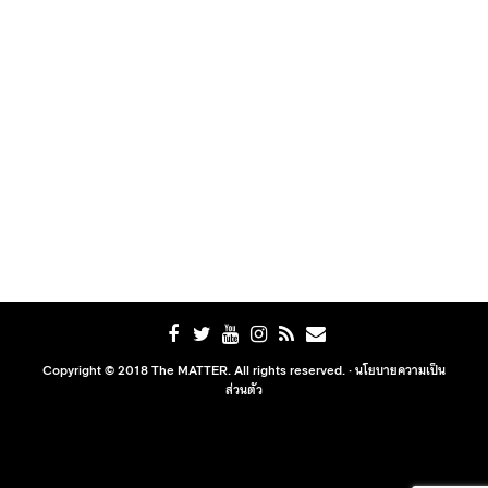
Copyright © 2018 The MATTER. All rights reserved. ·
นโยบายความเป็น
ส่วนตัว