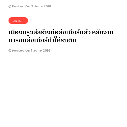
Posted On 2 June 2016
BRIEF
เมืองบรูจส์สร้างท่อส่งเบียร์แล้ว หลังจาก
การขนส่งเบียร์ทำให้รถติด
Posted On 1 June 2016