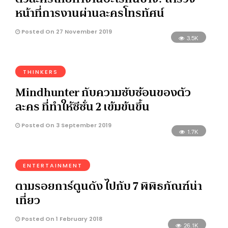
หน้าที่การงานผ่านละครโทรทัศน์
Posted On 27 November 2019
3.5K
THINKERS
Mindhunter กับความซับซ้อนของตัว
ละคร ที่ทำให้ซีซั่น 2 เข้มข้นขึ้น
Posted On 3 September 2019
1.7K
ENTERTAINMENT
ตามรอยการ์ตูนดัง ไปกับ 7 พิพิธภัณฑ์น่า
เที่ยว
Posted On 1 February 2018
26.1K