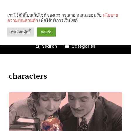
เราใช้คุ๊กกี้บนเว็บไซต์ของเรา กรุณาอ่านและยอมรับ
นโยบาย
ความเป็นส่วนตัว
เพื่อใช้บริการเว็บไซต์
ตัวเลือกคุ๊กกี้
ยอมรับ
Search
Categories
characters