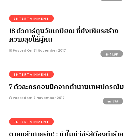
ENTERTAINMENT
18 ตัวการ์ตูนวัยเกษียณ ที่ยังเพียรสร้าง
ความสุขให้ผู้คน
Posted On 21 November 2017
11.9K
ENTERTAINMENT
7 ตัวละครคอมมิคจากตำนานเทพปกรณัม
Posted On 7 November 2017
476
ENTERTAINMENT
ตายแล้วตายอีก! : ทำไมทีวีซีรีส์ต้องทำร้าย