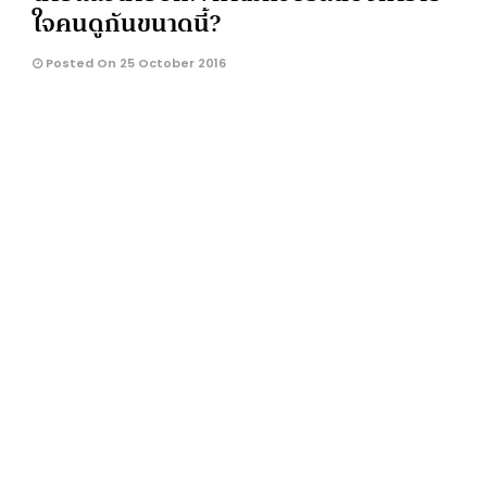
ใจคนดูกันขนาดนี้?
Posted On 25 October 2016