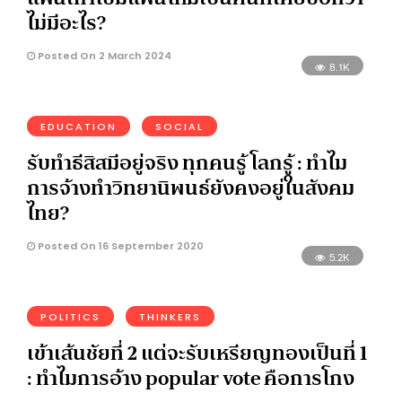
ไม่มีอะไร?
Posted On 2 March 2024
8.1K
EDUCATION
SOCIAL
รับทำธีสิสมีอยู่จริง ทุกคนรู้ โลกรู้ : ทำไม
การจ้างทำวิทยานิพนธ์ยังคงอยู่ในสังคม
ไทย?
Posted On 16 September 2020
5.2K
POLITICS
THINKERS
เข้าเส้นชัยที่ 2 แต่จะรับเหรียญทองเป็นที่ 1
: ทำไมการอ้าง popular vote คือการโกง