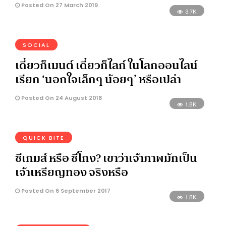
Posted On 27 March 2019
3.7K
SOCIAL
เดี๋ยวก็เมนต์ เดี๋ยวก็ไลก์ ในโลกออนไลน์
เรียก ‘นอกใจเล็กๆ น้อยๆ’ หรือเปล่า
Posted On 24 August 2018
1.8K
QUICK BITE
ซีเกมส์ หรือ ซีโกง? เขาว่าเจ้าภาพมักเป็น
เจ้าเหรียญทอง จริงหรือ
Posted On 6 September 2017
1.8K