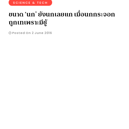
SCIENCE & TECH
ขนาด ‘นก’ ยังนกเลยแก เมื่อนกกระจอก
ถูกเทเพราะมีชู้
Posted On 2 June 2016