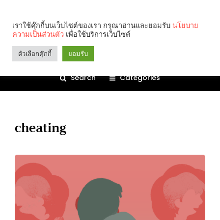
เราใช้คุ๊กกี้บนเว็บไซต์ของเรา กรุณาอ่านและยอมรับ
นโยบาย
ความเป็นส่วนตัว
เพื่อใช้บริการเว็บไซต์
ตัวเลือกคุ๊กกี้
ยอมรับ
Search
Categories
cheating