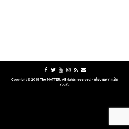
Copyright © 2018 The MATTER. All rights reserved. ·
นโยบายความเป็น
ส่วนตัว