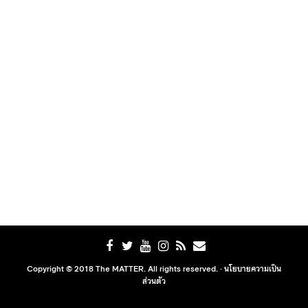
Copyright © 2018 The MATTER. All rights reserved. ·
นโยบายความเป็น
ส่วนตัว