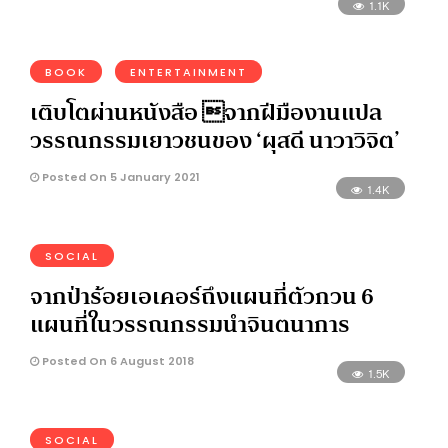
1.1K
BOOK
ENTERTAINMENT
เติบโตผ่านหนังสือ จากฝีมืองานแปล
วรรณกรรมเยาวชนของ ‘ผุสดี นาวาวิจิต’
Posted On 5 January 2021
1.4K
SOCIAL
จากป่าร้อยเอเคอร์ถึงแผนที่ตัวกวน 6
แผนที่ในวรรณกรรมนำจินตนาการ
Posted On 6 August 2018
1.5K
SOCIAL