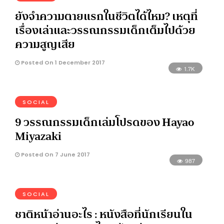
ยังจำความตายแรกในชีวิตได้ไหม? เหตุที่
เรื่องเล่าและวรรณกรรมเด็กเต็มไปด้วย
ความสูญเสีย
Posted On 1 December 2017
1.7K
SOCIAL
9 วรรณกรรมเด็กเล่มโปรดของ Hayao
Miyazaki
Posted On 7 June 2017
987
SOCIAL
ชาติหน้าอ่านอะไร : หนังสือที่นักเรียนใน