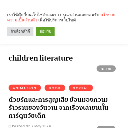
เราใช้คุ๊กกี้บนเว็บไซต์ของเรา กรุณาอ่านและยอมรับ
นโยบาย
ความเป็นส่วนตัว
เพื่อใช้บริการเว็บไซต์
Search
Categories
ตัวเลือกคุ๊กกี้
ยอมรับ
children literature
1.1K
ANIMATION
BOOK
SOCIAL
ด้วยรักและการสูญเสีย ย้อนมองความ
ร้าวรานของวันวาน จากเรื่องเล่าขานใน
การ์ตูนวัยเด็ก
Posted On 2 May 2024