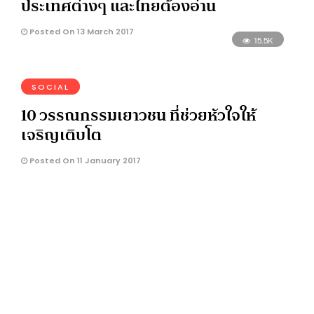
ประเทศต่างๆ และไทยต้องอ่าน
Posted On 13 March 2017
15.5K
SOCIAL
10 วรรณกรรมเยาวชน ที่ช่วยหัวใจให้
เจริญเติบโต
Posted On 11 January 2017