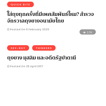
QUICK BITE
ใส่ถุงทุกครั้งที่มีเพศสัมพันธ์ไหม? สำรวจ
จักรวาลถุงยางอนามัยไทย
Posted On 5 February 2020
3.7K
SEX-RAY
THINKERS
ถุงยาง มุสลิม และอดีตรัฐปาตานี
Posted On 25 April 2017