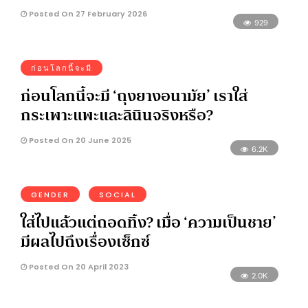
Posted On 27 February 2026
929
ก่อนโลกนี้จะมี
ก่อนโลกนี้จะมี ‘ถุงยางอนามัย’ เราใส่
กระเพาะแพะและลินินจริงหรือ?
Posted On 20 June 2025
6.2K
GENDER
SOCIAL
ใส่ไปแล้วแต่ถอดทิ้ง? เมื่อ ‘ความเป็นชาย’
มีผลไปถึงเรื่องเซ็กซ์
Posted On 20 April 2023
2.0K