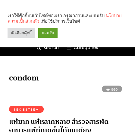
เราใช้คุ๊กกี้บนเว็บไซต์ของเรา กรุณาอ่านและยอมรับ
นโยบาย
ความเป็นส่วนตัว
เพื่อใช้บริการเว็บไซต์
ตัวเลือกคุ๊กกี้
ยอมรับ
Search
Categories
condom
960
SEX ESTEEM
แพ้มาก แพ้หลากหลาย สำรวจสารพัด
อาการแพ้ที่เกิดขึ้นได้บนเตียง