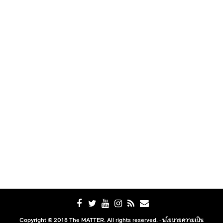
Copyright © 2018 The MATTER. All rights reserved. ·
นโยบายความเป็น