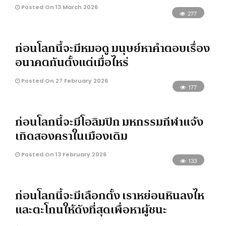
Posted On 13 March 2026
277
ก่อนโลกนี้จะมีหมอดู มนุษย์หาคำตอบเรื่อง
อนาคตกันตั้งแต่เมื่อไหร่
Posted On 27 February 2026
177
ก่อนโลกนี้จะมีโอลิมปิก มหกรรมกีฬาแจ้ง
เกิดสองคราในเมืองเดิม
Posted On 13 February 2026
133
ก่อนโลกนี้จะมีเลือกตั้ง เราหย่อนหินลงไห
และตะโกนให้ดังที่สุดเพื่อหาผู้ชนะ