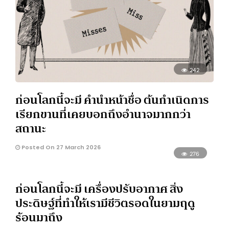
242
ก่อนโลกนี้จะมี คำนำหน้าชื่อ ต้นกำเนิดการ
เรียกขานที่เคยบอกถึงอำนาจมากกว่า
สถานะ
Posted On 27 March 2026
276
ก่อนโลกนี้จะมี เครื่องปรับอากาศ สิ่ง
ประดิษฐ์ที่ทำให้เรามีชีวิตรอดในยามฤดู
ร้อนมาถึง