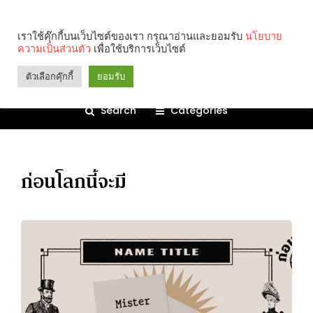
เราใช้คุ๊กกี้บนเว็บไซต์ของเรา กรุณาอ่านและยอมรับ
นโยบาย
ความเป็นส่วนตัว
เพื่อใช้บริการเว็บไซต์
ตัวเลือกคุ๊กกี้
ยอมรับ
Search
Categories
ก่อนโลกนี้จะมี