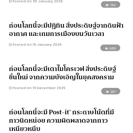
Posted On 30 January 2026
194
ก่อนโลกนี้จะมีปฏิทิน สิ่งประดิษฐ์จากดินฟ้า
อากาศ และเกมการเมืองบนวันเวลา
Posted On 16 January 2026
689
ก่อนโลกนี้จะมีเตาไมโครเวฟ สิ่งประดิษฐ์
ชิ้นใหม่ จากความบังเอิญในยุคสงคราม
Posted On 19 December 2025
261
ก่อนโลกนี้จะมี Post-it® กระดาษโน้ตที่มี
กาวนิดหน่อย ความผิดพลาดจากกาว
เหนียวหนึบ