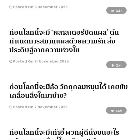
Posted On 5 December 2025
441
ก่อนโลกนี้จะมี ‘พลาสเตอร์ปิดแผล’ ต้น
กำเนิดการสมานแผลด้วยความรัก สิ่ง
ประดิษฐ์จากความห่วงใย
Posted On 21 November 2025
254
ก่อนโลกนี้จะมีล้อ วัตถุกลมหมุนได้ เคยขับ
เคลื่อนสิ่งใดมาบ้าง?
Posted On 7 November 2025
445
ก่อนโลกนี้จะมีเก้าอี้ พวกผู้ดีนั่งบนอะไร