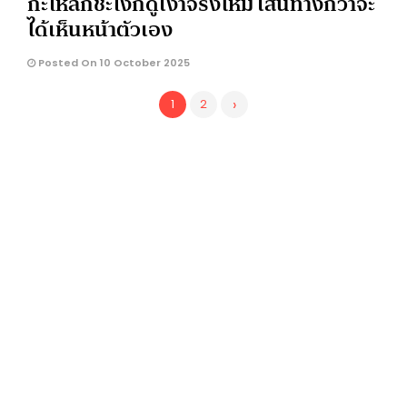
กะโหลกชะโงกดูเงาจริงไหม เส้นทางกว่าจะ
ได้เห็นหน้าตัวเอง
Posted On 10 October 2025
›
1
2