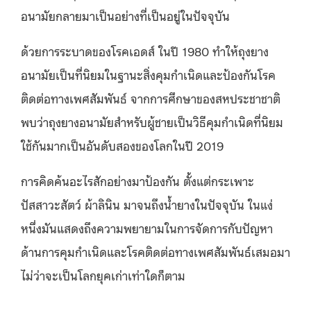
อนามัยกลายมาเป็นอย่างที่เป็นอยู่ในปัจจุบัน
ด้วยการระบาดของโรคเอดส์ ในปี 1980 ทำให้ถุงยาง
อนามัยเป็นที่นิยมในฐานะสิ่งคุมกำเนิดและป้องกันโรค
ติดต่อทางเพศสัมพันธ์ จากการศึกษาของสหประชาชาติ
พบว่าถุงยางอนามัยสำหรับผู้ชายเป็นวิธีคุมกำเนิดที่นิยม
ใช้กันมากเป็นอันดับสองของโลกในปี 2019
การคิดค้นอะไรสักอย่างมาป้องกัน ตั้งแต่กระเพาะ
ปัสสาวะสัตว์ ผ้าลินิน มาจนถึงน้ำยางในปัจจุบัน ในแง่
หนึ่งมันแสดงถึงความพยายามในการจัดการกับปัญหา
ด้านการคุมกำเนิดและโรคติดต่อทางเพศสัมพันธ์เสมอมา
ไม่ว่าจะเป็นโลกยุคเก่าเท่าใดก็ตาม