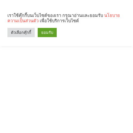
เราใช้คุ๊กกี้บนเว็บไซต์ของเรา กรุณาอ่านและยอมรับ
นโยบาย
ความเป็นส่วนตัว
เพื่อใช้บริการเว็บไซต์
ตัวเลือกคุ๊กกี้
ยอมรับ
Search
Categories
คุณกำลังอ่าน: