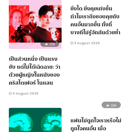
ยิ่งโต ยิ่งคุยเก่งขึ้น
ทำไมเราถึงชอบคุยกับ
คนอื่นมากขึ้น ทั้งที่
บางทีไม่รู้จักกันด้วยซ้ำ
3 August 2026
318
เป็นส่วนหนึ่ง เป็นแรง
ขับ แต่ไม่ได้เฉิดฉาย: ว่า
ด้วยผู้หญิงในหนังของ
คริสโตเฟอร์ โนแลน
4 August 2026
226
แฟนไม่ถูกใจเราหรือไม่
ถูกใจคนอื่น เมื่อ