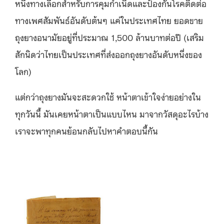
หนึ่งทางเลือกสำหรับการคุมกำเนิดและป้องกันโรคติดต่อ
ทางเพศสัมพันธ์อันดับต้นๆ แค่ในประเทศไทย ยอดขาย
ถุงยางอนามัยอยู่ที่ประมาณ 1,500 ล้านบาทต่อปี (เสริม
สักนิดว่าไทยเป็นประเทศที่ส่งออกถุงยางอันดับหนึ่งของ
โลก)
แต่กว่าถุงยางมันจะสะดวกใช้ หน้าตาเข้าใจง่ายอย่างใน
ทุกวันนี้ มันเคยหน้าตาเป็นแบบไหน มาจากวัสดุอะไรบ้าง
เราจะพาทุกคนย้อนกลับไปหาคำตอบนี้กัน