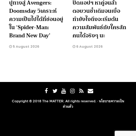
ปูทางสู่ Avengers:
ปัดแอปฯ หาคู่จนล้า
Doomsday วิเคราะห์
ตอบวนซ้ำเดิมจนเบื่อ
ความเป็นไปได้ที่ซ่อนอยู่
ทำยังไงถึงจะเริ่มต้น
ใน ‘Spider-Man:
ความสัมพันธ์กับใครสัก
Brand New Day’
คนได้จริงๆ นะ
5 August 2026
6 August 2026
Copyright © 2018 The MATTER. All rights reserved. ·
นโยบายความเป็น
ส่วนตัว