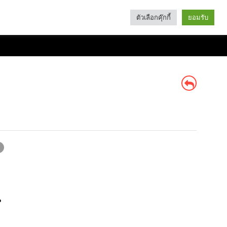
ตัวเลือกคุ๊กกี้
ยอมรับ
Search
Categories
?