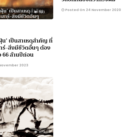
Posted On 24 November 2020
593
ุ่น’ เป็นสาเหตุสำคัญ ที่
์-สิ่งมีชีวิตอื่นๆ ต้อง
่อ 66 ล้านปีก่อน
November 2023
473