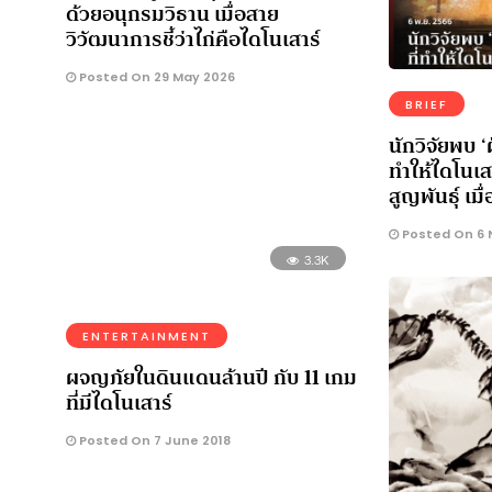
ด้วยอนุกรมวิธาน เมื่อสาย
วิวัฒนาการชี้ว่าไก่คือไดโนเสาร์
Posted On 29 May 2026
BRIEF
นักวิจัยพบ ‘ฝ
ทำให้ไดโนเสาร
สูญพันธุ์ เมื
Posted On 6 
3.3K
ENTERTAINMENT
ผจญภัยในดินแดนล้านปี กับ 11 เกม
ที่มีไดโนเสาร์
Posted On 7 June 2018