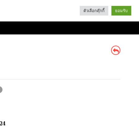
ตัวเลือกคุ๊กกี้
ยอมรับ
Search
Categories
 24