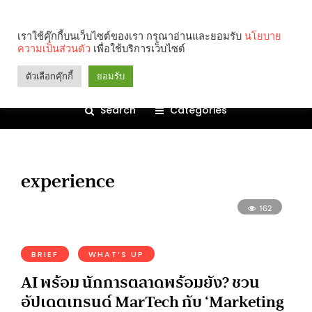
เราใช้คุ๊กกี้บนเว็บไซต์ของเรา กรุณาอ่านและยอมรับ
นโยบาย
ความเป็นส่วนตัว
เพื่อใช้บริการเว็บไซต์
ตัวเลือกคุ๊กกี้
ยอมรับ
Search
Categories
experience
162
BRIEF
WHAT’S UP
AI พร้อม นักการตลาดพร้อมยัง? ชวน
อัปเดตเทรนด์ MarTech กับ ‘Marketing