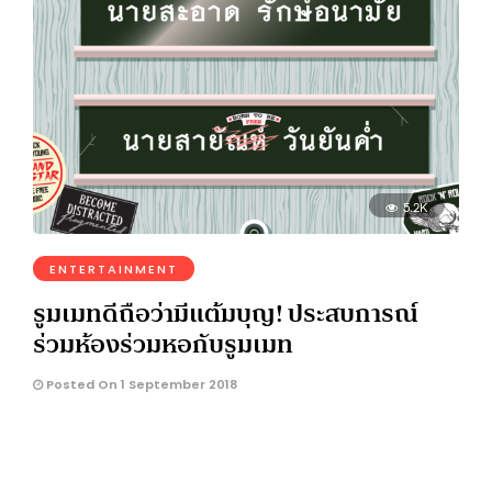
5.2K
ENTERTAINMENT
รูมเมทดีถือว่ามีแต้มบุญ! ประสบการณ์
ร่วมห้องร่วมหอกับรูมเมท
Posted On 1 September 2018