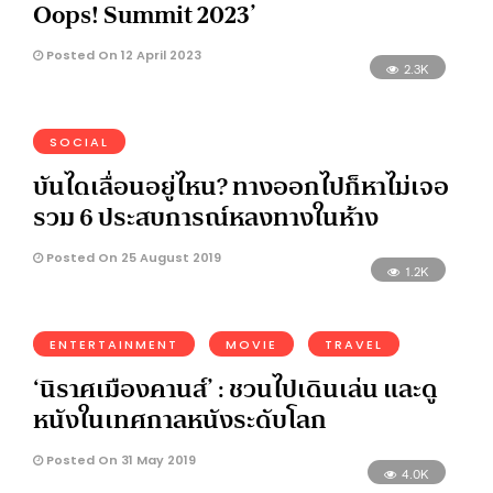
Oops! Summit 2023’
Posted On 12 April 2023
2.3K
SOCIAL
บันไดเลื่อนอยู่ไหน? ทางออกไปก็หาไม่เจอ
รวม 6 ประสบการณ์หลงทางในห้าง
Posted On 25 August 2019
1.2K
ENTERTAINMENT
MOVIE
TRAVEL
‘นิราศเมืองคานส์’ : ชวนไปเดินเล่น และดู
หนังในเทศกาลหนังระดับโลก
Posted On 31 May 2019
4.0K