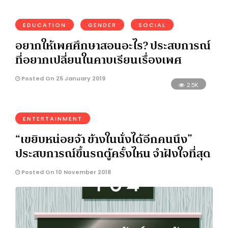
EDUCATION
GENDER
SOCIAL
อยากให้เพศศึกษาสอนอะไร? ประสบการณ์
ที่อยากเปลี่ยนในคาบเรียนเรื่องเพศ
Posted On 25 January 2019
2.5K
ENTERTAINMENT
“เขยิบหน่อยจ้า ข้างในนั่งได้อีกคนนึง”
ประสบการณ์ขึ้นรถตู้ครั้งไหน จำฝังใจที่สุด
Posted On 10 November 2018