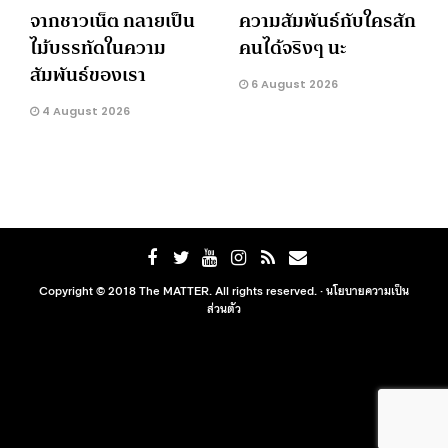
จากชาวเน็ต กลายเป็น
ความสัมพันธ์กับใครสัก
ไม้บรรทัดในความ
คนได้จริงๆ นะ
สัมพันธ์ของเรา
6 August 2026
4 August 2026
Copyright © 2018 The MATTER. All rights reserved. ·
นโยบายความเป็น
ส่วนตัว