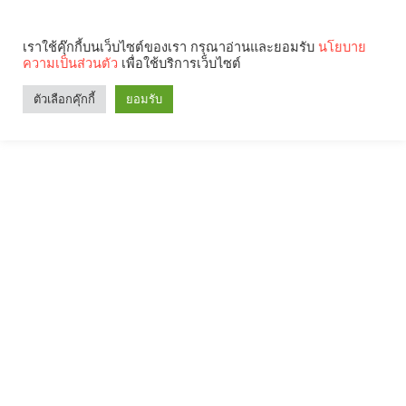
เราใช้คุ๊กกี้บนเว็บไซต์ของเรา กรุณาอ่านและยอมรับ
นโยบาย
ความเป็นส่วนตัว
เพื่อใช้บริการเว็บไซต์
ตัวเลือกคุ๊กกี้
ยอมรับ
Search
Categories
คุณกำลังอ่าน: