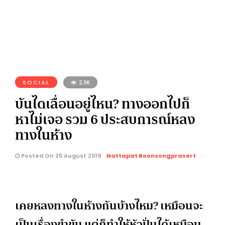
SOCIAL
2.3K
บันไดเลื่อนอยู่ไหน? ทางออกไปก็
หาไม่เจอ รวม 6 ประสบการณ์หลง
ทางในห้าง
Posted On 25 August 2019
Nattapat Boonsongprasert
เคยหลงทางในห้างกันบ้างไหม? เหมือนจะ
เป็นเรื่องขำขัน แต่ก็ทำให้หัวปั่นได้เหมือน