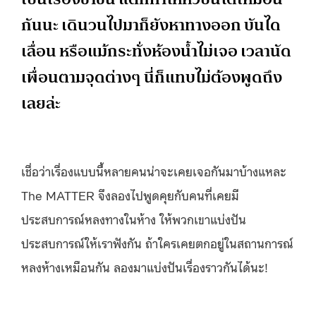
กันนะ เดินวนไปมาก็ยังหาทางออก บันได
เลื่อน หรือแม้กระทั่งห้องน้ำไม่เจอ เวลานัด
เพื่อนตามจุดต่างๆ นี่ก็แทบไม่ต้องพูดถึง
เลยล่ะ
เชื่อว่าเรื่องแบบนี้หลายคนน่าจะเคยเจอกันมาบ้างแหละ
The MATTER จึงลองไปพูดคุยกับคนที่เคยมี
ประสบการณ์หลงทางในห้าง ให้พวกเขาแบ่งปัน
ประสบการณ์ให้เราฟังกัน ถ้าใครเคยตกอยู่ในสถานการณ์
หลงห้างเหมือนกัน ลองมาแบ่งปันเรื่องราวกันได้นะ!