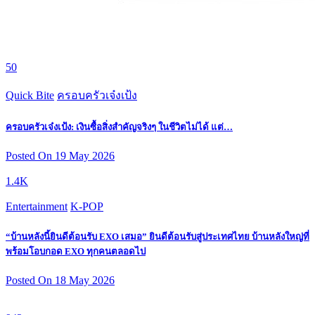
50
Quick Bite
ครอบครัวเจ๋งเป้ง
ครอบครัวเจ๋งเป้ง: เงินซื้อสิ่งสำคัญจริงๆ ในชีวิตไม่ได้ แต่…
Posted On 19 May 2026
1.4K
Entertainment
K-POP
“บ้านหลังนี้ยินดีต้อนรับ EXO เสมอ” ยินดีต้อนรับสู่ประเทศไทย บ้านหลังใหญ่ที่
พร้อมโอบกอด EXO ทุกคนตลอดไป
Posted On 18 May 2026