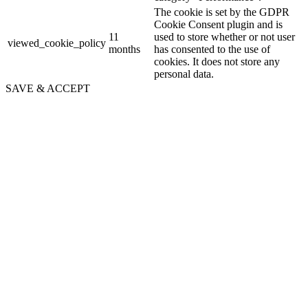
The cookie is set by the GDPR
Cookie Consent plugin and is
11
used to store whether or not user
viewed_cookie_policy
months
has consented to the use of
cookies. It does not store any
personal data.
SAVE & ACCEPT