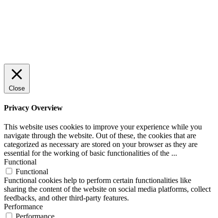
Close
Privacy Overview
This website uses cookies to improve your experience while you
navigate through the website. Out of these, the cookies that are
categorized as necessary are stored on your browser as they are
essential for the working of basic functionalities of the
...
Functional
Functional
Functional cookies help to perform certain functionalities like
sharing the content of the website on social media platforms, collect
feedbacks, and other third-party features.
Performance
Performance