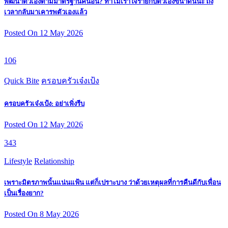
พัฒนาตัวเองตามมาตรฐานคนอื่น? ทำไมเราใจร้ายกับตัวเองขนาดนี้นะ ถึง
เวลากลับมาเคารพตัวเองแล้ว
Posted On 12 May 2026
106
Quick Bite
ครอบครัวเจ๋งเป้ง
ครอบครัวเจ๋งเป้ง: อย่าเพิ่งรีบ
Posted On 12 May 2026
343
Lifestyle
Relationship
เพราะมิตรภาพนั้นแน่นแฟ้น แต่ก็เปราะบาง ว่าด้วยเหตุผลที่การคืนดีกับเพื่อน
เป็นเรื่องยาก?
Posted On 8 May 2026