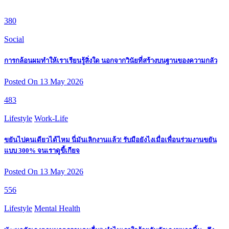
380
Social
การกล้อนผมทำให้เราเรียนรู้สิ่งใด นอกจากวินัยที่สร้างบนฐานของความกลัว
Posted On 13 May 2026
483
Lifestyle
Work-Life
ขยันไปคนเดียวได้ไหม นี่มันเลิกงานแล้ว! รับมือยังไงเมื่อเพื่อนร่วมงานขยัน
แบบ 300% จนเราดูขี้เกียจ
Posted On 13 May 2026
556
Lifestyle
Mental Health