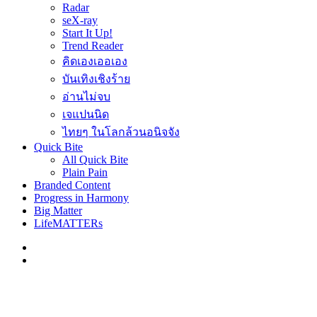
Radar
seX-ray
Start It Up!
Trend Reader
คิดเองเออเอง
บันเทิงเชิงร้าย
อ่านไม่จบ
เจแปนนิด
ไทยๆ ในโลกล้วนอนิจจัง
Quick Bite
All Quick Bite
Plain Pain
Branded Content
Progress in Harmony
Big Matter
LifeMATTERs