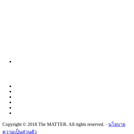
Copyright © 2018 The MATTER. All rights reserved. ·
นโยบาย
ความเป็นส่วนตัว