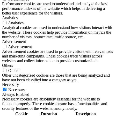
Performance cookies are used to understand and analyze the key
performance indexes of the website which helps in delivering a
better user experience for the visitors.
Analytics
Analytics
Analytical cookies are used to understand how visitors interact with
the website. These cookies help provide information on metrics the
number of visitors, bounce rate, traffic source, etc.
Advertisement
Advertisement
Advertisement cookies are used to provide visitors with relevant ads
and marketing campaigns. These cookies track visitors across
websites and collect information to provide customized ads.
Others
Others
Other uncategorized cookies are those that are being analyzed and
have not been classified into a category as yet.
Necessary
Necessary
Always Enabled
Necessary cookies are absolutely essential for the website to
function properly. These cookies ensure basic functionalities and
security features of the website, anonymously.
Cookie
Duration
Description