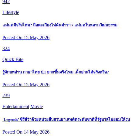
942
Lifestyle
แม่มดมีจริงไหม? ถือตะเกียงไฟค้นตำรา 7 แม่มดในหลากวัฒนธรรม
Posted On 15 May 2026
324
Quick Bite
รู้จักบทอ่าน ภาษาไทย ป.1 ยากขึ้นจริงไหม เด็กอ่านได้จริงหรือ?
Posted On 15 May 2026
239
Entertainment
Movie
‘Legends’ ซีรีส์ว่าด้วยหน่วยสืบสวนยาเสพติดระดับชาติที่รัฐบาลไม่ยอมให้งบ
Posted On 14 May 2026