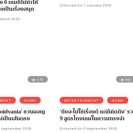
 6 เกมที่ไม่ทำให้
Posted On 7 January 2026
เป็นเรื่องสนุก
March 2026
1.7K
991
NMENT
GAME
ENTERTAINMENT
GAME
roidvania’ ชวนผจญ
‘ถึงจะไม่ใช่เรื่องดี แต่ก็คิดถึง’ ร
ม่เป็นเส้นตรง
9 สูตรโกงเกมในความทรงจำ
 September 2025
Posted On 11 September 2025