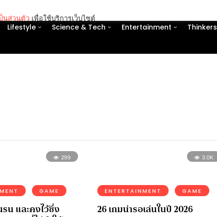
็นส่วนตัว
เพื่อใช้บริการเว็บไซต์
Lifestyle
Science & Tech
Entertainment
Thinkers
299
3.0K
NMENT
GAME
ENTERTAINMENT
GAME
นรน และคงไว้ซึ่ง
26 เกมน่ารอเล่นในปี 2026