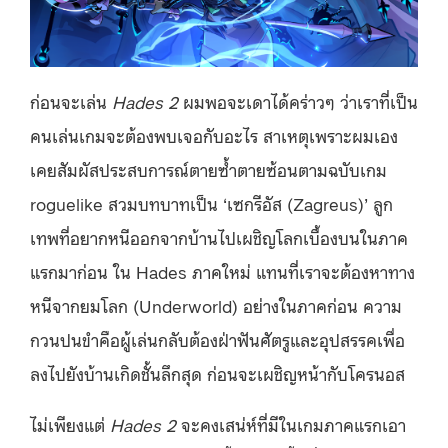
ก่อนจะเล่น
Hades 2
ผมพอจะเดาได้คร่าวๆ ว่าเราที่เป็น
คนเล่นเกมจะต้องพบเจอกับอะไร สาเหตุเพราะผมเอง
เคยสัมผัสประสบการณ์ตายซ้ำตายซ้อนตามฉบับเกม
roguelike สวมบทบาทเป็น ‘เซกรีอัส (Zagreus)’ ลูก
เทพที่อยากหนีออกจากบ้านไปเผชิญโลกเบื้องบนในภาค
แรกมาก่อน ใน Hades ภาคใหม่ แทนที่เราจะต้องหาทาง
หนีจากยมโลก (Underworld) อย่างในภาคก่อน ความ
กวนปนขำคือผู้เล่นกลับต้องฝ่าฟันศัตรูและอุปสรรคเพื่อ
ลงไปยังบ้านเกิดชั้นลึกสุด ก่อนจะเผชิญหน้ากับโครนอส
ไม่เพียงแต่
Hades 2
จะคงเสน่ห์ที่มีในเกมภาคแรกเอา