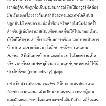
เราต่อสู้กับศัตรูเพื่อเก็บประสบการณ์ ฝึกใช้อาวุธให้คล่อง
มือ อัปเดตเรื่องราวกับเหล่าตัวละครและเทพโอลิมปัส
ปลูกต้นไม้ ตกปลา แช่บ่อน้ำร้อน หรือตายไปนับร้อยครั้ง
สำหรับผู้เล่นโครนอสเป็นเพียงบอสที่รอให้ไปฆ่าตอนไหน
ยังไงก็ได้ตราบเท่าที่เราเตรียมการพร้อม นอกจากเป็นการ
ท้าทายเทพเจ้าแห่งเวลา ในอีกทางหนึ่งการเล่นเกม
Hades 2
ก็เป็นการท้าทายและฆ่าเวลาในโลกความเป็น
จริง เวลาที่ระบบเศรษฐกิจมองว่ามนุษย์ทุกคนควรใช้ให้มี
ประสิทธิพล (productivity) สูงสุด
อย่างที่กล่าวไปว่าเกม
Hades 2
สืบทอดเสน่ห์ของเกม
Hades
ภาคแรกมาเต็มเปี่ยม บทสนทนาระหว่างผู้เล่น
และตัวละครต่างๆ โดยเฉพาะเทพโอลิมปัสที่อาจมีง้องอน