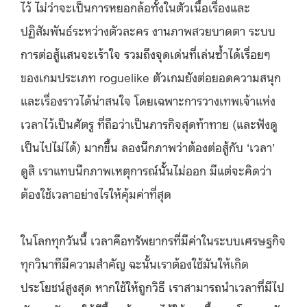
ไว้ ไม่ว่าจะเป็นการหยอกล้อทั้งในตัวเนื้อเรื่องและ
ปฏิสัมพันธ์ระหว่างตัวละคร งานภาพสวยบาดตา ระบบ
การต่อสู้แสนจะเร้าใจ รวมถึงจุดเด่นที่เล่นซ้ำได้เรื่อยๆ
ของเกมประเภท roguelike ตัวเกมยังต่อยอดความสนุก
และเรื่องราวได้น่าสนใจ โดยเฉพาะการวางเทพเจ้าแห่ง
เวลาไว้เป็นศัตรู ที่ถือว่าเป็นภารกิจสุดท้าทาย (และฟังดู
เป็นไปไม่ได้) มากขึ้น ลองนึกภาพว่าต้องต่อสู้กับ ‘เวลา’
ดูสิ เราแทบนึกภาพเหตุการณ์นั้นไม่ออก มีแต่จะคิดว่า
ต้องใช้เวลาอย่างไรให้คุ้มค่าที่สุด
ในโลกทุกวันนี้ เวลาคือทรัพยากรที่มีค่าในระบบเศรษฐกิจ
ทุกวินาทีมีความสำคัญ ฉะนั้นเราต้องใช้มันให้เกิด
ประโยชน์สูงสุด หากใช้ให้ถูกวิธี เราสามารถนำเวลาที่มีไป