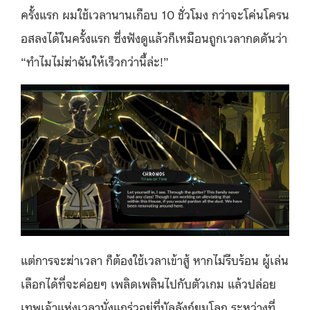
ครั้งแรก ผมใช้เวลานานเกือบ 10 ชั่วโมง กว่าจะโค่นโครน
อสลงได้ในครั้งแรก ซึ่งฟังดูแล้วก็เหมือนถูกเวลากดดันว่า
“ทำไมไม่ฆ่าฉันให้เร็วกว่านี้ล่ะ!”
แต่การจะฆ่าเวลา ก็ต้องใช้เวลาเข้าสู้ หากไม่รีบร้อน ผู้เล่น
เลือกได้ที่จะค่อยๆ เพลิดเพลินไปกับตัวเกม แล้วปล่อย
เทพเจ้าแห่งเวลานั่งแกร่วอยู่ที่บัลลังก์ยมโลก ระหว่างที่