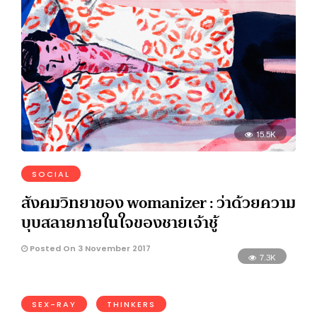
15.5K
SOCIAL
สังคมวิทยาของ womanizer : ว่าด้วยความ
บุบสลายภายในใจของชายเจ้าชู้
Posted On 3 November 2017
7.3K
SEX-RAY
THINKERS