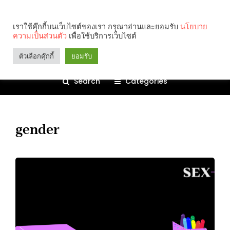
เราใช้คุ๊กกี้บนเว็บไซต์ของเรา กรุณาอ่านและยอมรับ
นโยบาย
ความเป็นส่วนตัว
เพื่อใช้บริการเว็บไซต์
ตัวเลือกคุ๊กกี้
ยอมรับ
Search
Categories
gender