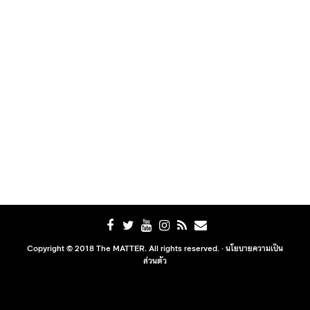
Copyright © 2018 The MATTER. All rights reserved. ·
นโยบายความเป็น
ส่วนตัว