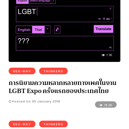
1.1K
SEX-RAY
THINKERS
การนิยามความหลากหลายทางเพศในงาน
LGBT Expo ครั้งแรกของประเทศไทย
Posted On 30 January 2018
18.2K
SEX-RAY
THINKERS