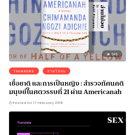
548
THINKERS
อ่านไม่จบ
เชื้อชาติ และการเป็นหญิง : สำรวจทัศนคติ
มนุษย์ในศตวรรษที่ 21 ผ่าน Americanah
Posted On 17 February 2018