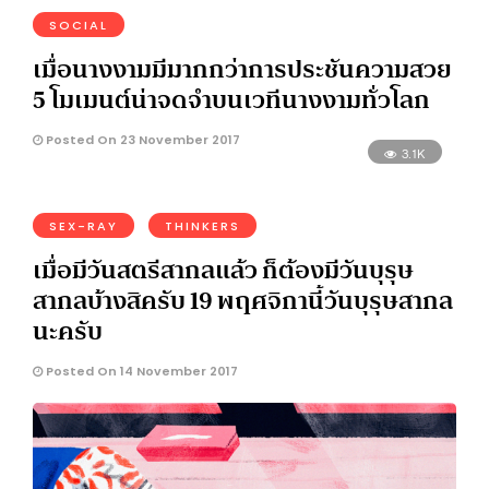
SOCIAL
เมื่อนางงามมีมากกว่าการประชันความสวย
5 โมเมนต์น่าจดจำบนเวทีนางงามทั่วโลก
Posted On 23 November 2017
3.1K
SEX-RAY
THINKERS
เมื่อมีวันสตรีสากลแล้ว ก็ต้องมีวันบุรุษ
สากลบ้างสิครับ 19 พฤศจิกานี้วันบุรุษสากล
นะครับ
Posted On 14 November 2017