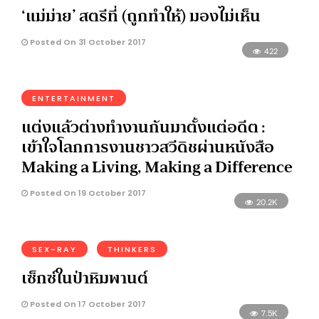
‘แม่ม่าย’ สตรีที่ (ถูกทำให้) มองไม่เห็น
Posted On 31 October 2017
422
ENTERTAINMENT
แต่งแล้วต่างทำงานกันมาตั้งแต่อดีต :
เข้าใจโลกการงานชาวสวีดิชผ่านหนังสือ
Making a Living, Making a Difference
Posted On 19 October 2017
20.2K
SEX-RAY
THINKERS
เซ็กซ์ในป่าหิมพานต์
Posted On 17 October 2017
7.5K