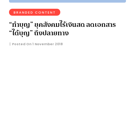
BRANDED CONTENT
“ทำบุญ” ยุคสังคมไร้เงินสด ลดเอกสาร
“ได้บุญ” ถึงปลายทาง
Posted On 1 November 2018