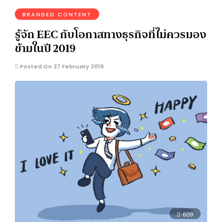
BRANDED CONTENT
รู้จัก EEC กับโอกาสทางธุรกิจที่ไม่ควรมอง
ข้ามในปี 2019
Posted On 27 February 2019
609