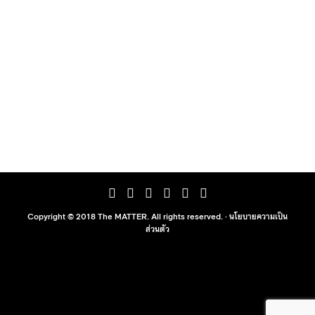
Copyright © 2018 The MATTER. All rights reserved. ·
นโยบายความเป็น
ส่วนตัว