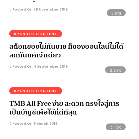
Posted On 29 November 2019
672
BRANDED CONTENT
สต็อกของไม่ทันขาย ก็ของออนไลน์ไม่ได้
ลดกันแค่เจ้าเดียว
Posted On 4 September 2019
2.6K
BRANDED CONTENT
TMB All Free ง่าย สะดวก ตรงใจสู่การ
เป็นบัญชีเพื่อใช้ที่ดีที่สุด
Posted On 8 March 2019
1.7K