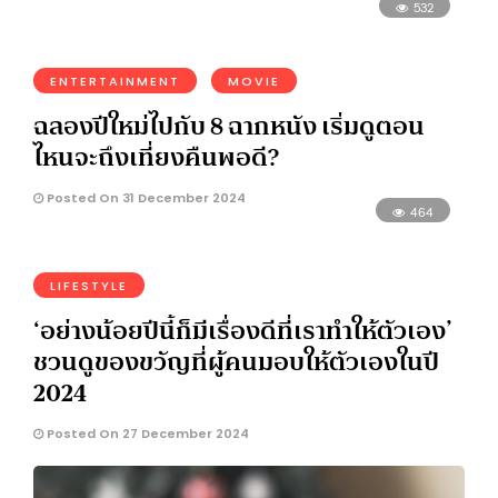
532
ENTERTAINMENT
MOVIE
ฉลองปีใหม่ไปกับ 8 ฉากหนัง เริ่มดูตอน
ไหนจะถึงเที่ยงคืนพอดี?
Posted On 31 December 2024
464
LIFESTYLE
‘อย่างน้อยปีนี้ก็มีเรื่องดีที่เราทำให้ตัวเอง’
ชวนดูของขวัญที่ผู้คนมอบให้ตัวเองในปี
2024
Posted On 27 December 2024