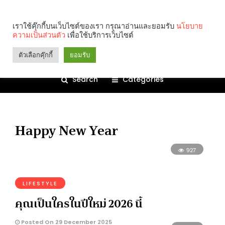
เราใช้คุ๊กกี้บนเว็บไซต์ของเรา กรุณาอ่านและยอมรับ
นโยบาย
ความเป็นส่วนตัว
เพื่อใช้บริการเว็บไซต์
ตัวเลือกคุ๊กกี้
ยอมรับ
Search
Categories
Happy New Year
927
LIFESTYLE
คุณเป็นใครในปีใหม่ 2026 นี้
Posted On 29 December 2025