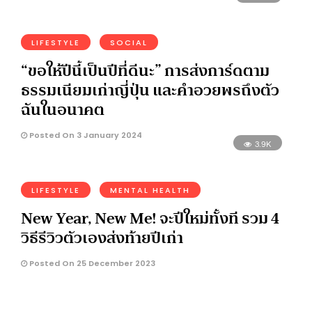
LIFESTYLE
SOCIAL
“ขอให้ปีนี้เป็นปีที่ดีนะ” การส่งการ์ดตาม
ธรรมเนียมเก่าญี่ปุ่น และคำอวยพรถึงตัว
ฉันในอนาคต
Posted On 3 January 2024
3.9K
LIFESTYLE
MENTAL HEALTH
New Year, New Me! จะปีใหม่ทั้งที รวม 4
วิธีรีวิวตัวเองส่งท้ายปีเก่า
Posted On 25 December 2023