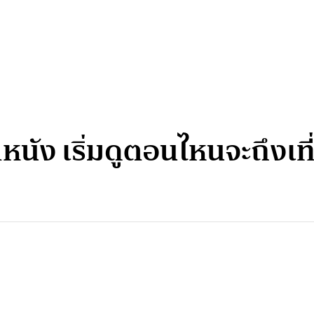
หนัง เริ่มดูตอนไหนจะถึงเท