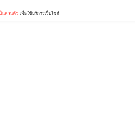
็นส่วนตัว
เพื่อใช้บริการเว็บไซต์
Lifestyle
Science & Tech
Entertainment
Thinkers