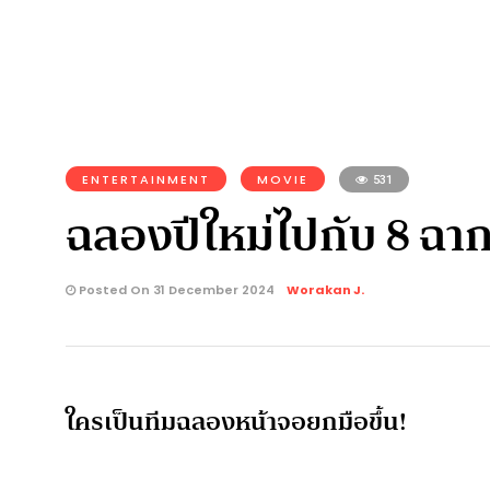
ENTERTAINMENT
MOVIE
531
ฉลองปีใหม่ไปกับ 8 ฉาก
Posted On 31 December 2024
Worakan J.
ใครเป็นทีมฉลองหน้าจอยกมือขึ้น!