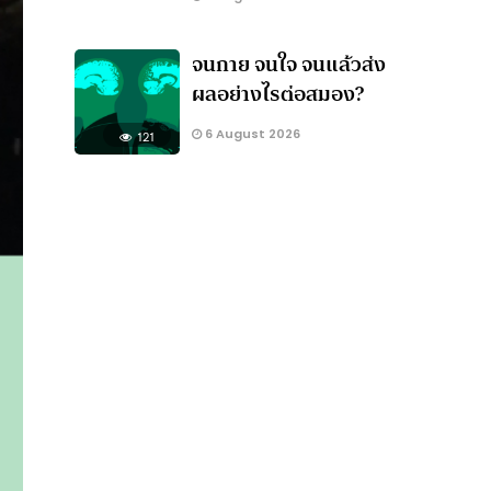
จนกาย จนใจ จนแล้วส่ง
ผลอย่างไรต่อสมอง?
6 August 2026
121