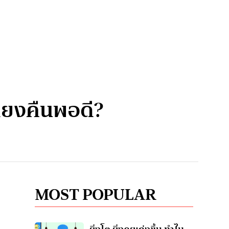
ี่ยงคืนพอดี?
MOST POPULAR