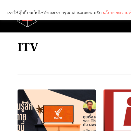
เราใช้คุ๊กกี้บนเว็บไซต์ของเรา กรุณาอ่านและยอมรับ
นโยบายความเป
Brief
Social
ITV