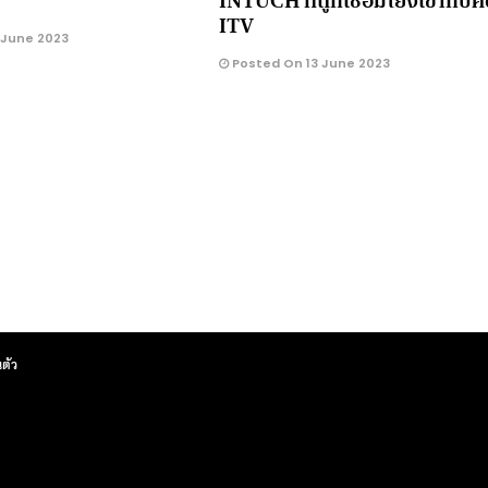
INTUCH ที่ถูกเชื่อมโยงเข้ากับค
ITV
 June 2023
Posted On 13 June 2023
ตัว