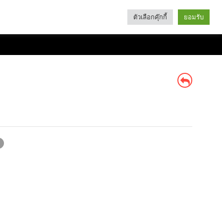
ตัวเลือกคุ๊กกี้
ยอมรับ
Search
Categories