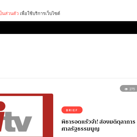
็นส่วนตัว
เพื่อใช้บริการเว็บไซต์
Lifestyle
Science & Tech
Entertainment
Thinkers
275
BRIEF
พิธารอดแร้วจ้า! ส่องมติตุลาการ
ศาลรัฐธรรมนูญ