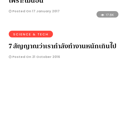
เพราะไม่นอน
Posted On 17 January 2017
17.8K
SCIENCE & TECH
7 สัญญาณว่าเรากำลังทำงานหนักเกินไป
Posted On 21 October 2016