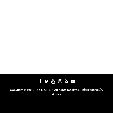
Copyright © 2018 The MATTER. All rights reserved. ·
นโยบายความเป็น
ส่วนตัว