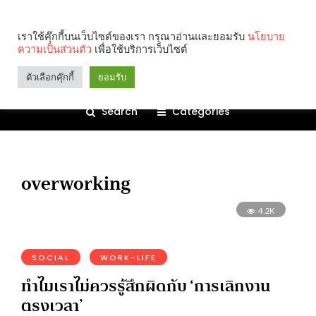
เราใช้คุ๊กกี้บนเว็บไซต์ของเรา กรุณาอ่านและยอมรับ
นโยบาย
ความเป็นส่วนตัว
เพื่อใช้บริการเว็บไซต์
ตัวเลือกคุ๊กกี้
ยอมรับ
Search
Categories
overworking
4.2K
SOCIAL
WORK-LIFE
ทำไมเราไม่ควรรู้สึกผิดกับ ‘การเลิกงาน
ตรงเวลา’