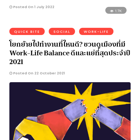
Posted On 1 July 2022
1.7K
QUICK BITE
SOCIAL
WORK-LIFE
โยกย้ายไปทำงานที่ไหนดี? ชวนดูเมืองที่มี
Work-Life Balance ดีและแย่ที่สุดประจำปี
2021
Posted On 22 October 2021