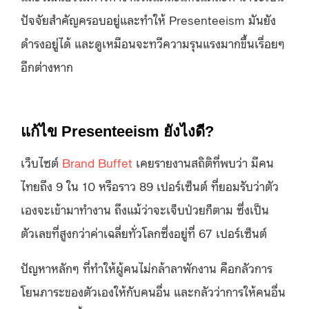
ปัจจัยสำคัญครอบอยู่และทำให้ Presenteeism มันยัง
ดำรงอยู่ได้ และดูเหมือนจะทวีความรุนแรงมากขึ้นเรื่อยๆ
อีกต่างหาก
แก้ไข Presenteeism ยังไงดี?
เว็บไซต์
Brand Buffet
เคยรายงานสถิติที่พบว่า มีคน
ไทยถึง 9 ใน 10 หรือราว 89 เปอร์เซ็นต์ ที่ยอมรับว่าตัว
เองจะเข้ามาทำงาน ถึงแม้ว่าจะเจ็บป่วยก็ตาม ซึ่งเป็น
ตัวเลขที่สูงกว่าค่าเฉลี่ยทั่วโลกซึ่งอยู่ที่ 67 เปอร์เซ็นต์
ปัญหาหลักๆ ที่ทำให้ผู้คนไม่กล้าลาพักงาน คือกลัวการ
โยนภาระของตัวเองให้กับคนอื่น และกลัวว่าการให้คนอื่น