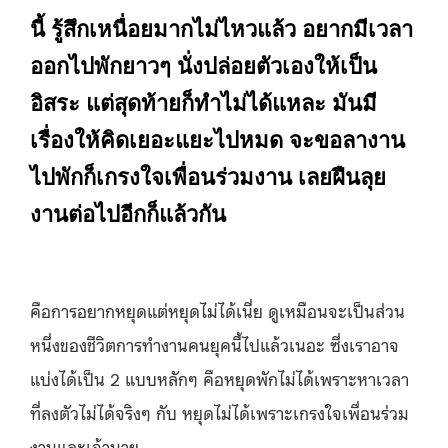
นี้ รู้สึกเหนื่อยมากไม่ไหวแล้ว อยากมีเวลา
ออกไปพักยาวๆ นั่งปล่อยตัวเองให้เป็น
อิสระ แต่สุดท้ายก็ทำไม่ได้แหละ มันมี
เรื่องให้คิดเยอะแยะไปหมด จะขอลางาน
ไปพักก็เกรงใจเพื่อนร่วมงาน เลยฝืนลุย
งานต่อไปอีกก็แล้วกัน
คือการอยากหยุดแต่หยุดไม่ได้เนี่ย ดูเหมือนจะเป็นส่วน
หนึ่งของชีวิตการทำงานคนยุคนี้ไปแล้วเนอะ ซึ่งเราอาจ
แบ่งได้เป็น 2 แบบหลักๆ คือหยุดพักไม่ได้เพราะหาเวลา
ที่ลงตัวไม่ได้จริงๆ กับ หยุดไม่ได้เพราะเกรงใจเพื่อนร่วม
งานและเจ้านาย