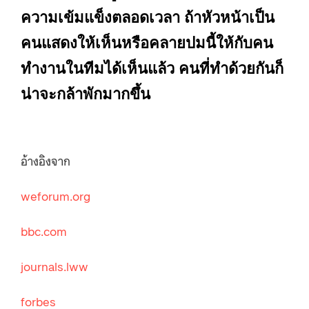
ความเข้มแข็งตลอดเวลา ถ้าหัวหน้าเป็น
คนแสดงให้เห็นหรือคลายปมนี้ให้กับคน
ทำงานในทีมได้เห็นแล้ว คนที่ทำด้วยกันก็
น่าจะกล้าพักมากขึ้น
อ้างอิงจาก
weforum.org
bbc.com
journals.lww
forbes