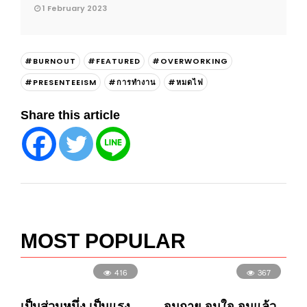
1 February 2023
#BURNOUT
#FEATURED
#OVERWORKING
#PRESENTEEISM
#การทำงาน
#หมดไฟ
Share this article
MOST POPULAR
416
367
เป็นส่วนหนึ่ง เป็นแรง
จนกาย จนใจ จนแล้ว