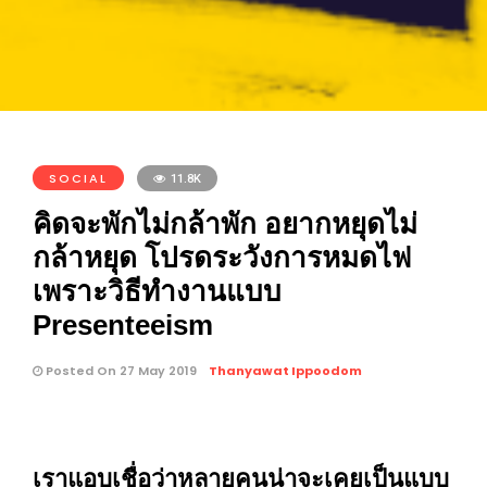
SOCIAL
11.8K
คิดจะพักไม่กล้าพัก อยากหยุดไม่
กล้าหยุด โปรดระวังการหมดไฟ
เพราะวิธีทำงานแบบ
Presenteeism
Posted On 27 May 2019
Thanyawat Ippoodom
เราแอบเชื่อว่าหลายคนน่าจะเคยเป็นแบบ