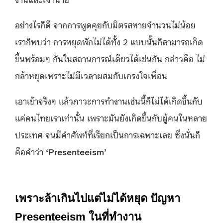
อย่างไรก็ดี จากการพูดคุยกับมิตรสหายจำนวนไม่น้อย
เราก็พบว่า การหยุดพักไม่ได้ทั้ง 2 แบบนั้นก็สามารถเกิด
ขึ้นพร้อมๆ กันในสถานการณ์เดียวได้เช่นกัน กล่าวคือ ไม่
กล้าหยุดเพราะไม่มีเวลาผสมกับเกรงใจเพื่อน
เอาเข้าจริงๆ แล้วภาวะการทำงานเช่นนี้ก็ไม่ได้เกิดขึ้นกับ
แค่คนไทยเราเท่านั้น เพราะมันยังเกิดขึ้นกับผู้คนในหลาย
ประเทศ จนมีคำศัพท์ที่เรียกเป็นการเฉพาะเลย ซึ่งนั่นก็
คือคำว่า
‘Presenteeism’
เพราะล้าเกินไปแต่ไม่ได้หยุด ปัญหา
Presenteeism ในที่ทำงาน