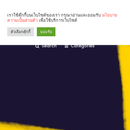
เราใช้คุ๊กกี้บนเว็บไซต์ของเรา กรุณาอ่านและยอมรับ
นโยบาย
ความเป็นส่วนตัว
เพื่อใช้บริการเว็บไซต์
ตัวเลือกคุ๊กกี้
ยอมรับ
Search
Categories
คุณกำลังอ่าน: