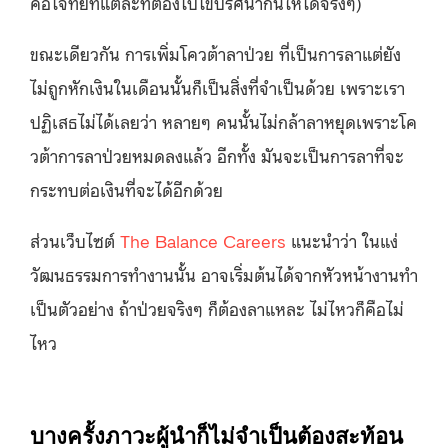
คือโจทย์ที่แต่ละที่ต้องไปไขปริศนากันให้ได้จริงๆ)
ขณะเดียวกัน การเพิ่มโควต้าลาป่วย ที่เป็นการลาแต่ยัง
ไม่ถูกหักเงินในเดือนนั้นก็เป็นสิ่งที่จำเป็นด้วย เพราะเรา
ปฏิเสธไม่ได้เลยว่า หลายๆ คนนั้นไม่กล้าลาหยุดเพราะโค
วต้าการลาป่วยหมดลงแล้ว อีกทั้ง มันจะเป็นการลาที่จะ
กระทบต่อเงินที่จะได้อีกด้วย
ส่วนเว็บไซต์
The Balance Careers
แนะนำว่า ในแง่
วัฒนธรรมการทำงานนั้น อาจเริ่มต้นได้จากหัวหน้างานทำ
เป็นตัวอย่าง ถ้าป่วยจริงๆ ก็ต้องลาแหละ ไม่ไหวก็คือไม่
ไหว
บางครั้งภาวะผู้นำก็ไม่จำเป็นต้องสะท้อน