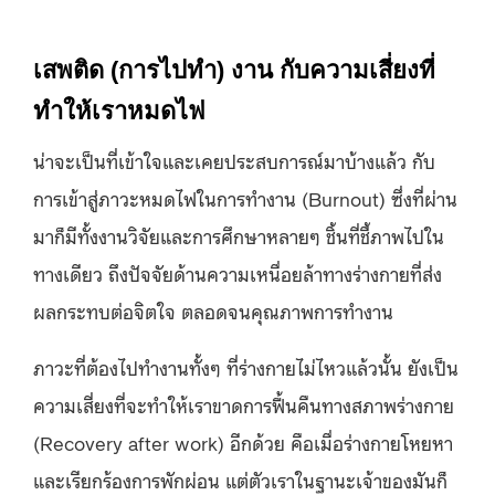
เสพติด (การไปทำ) งาน กับความเสี่ยงที่
ทำให้เราหมดไฟ
น่าจะเป็นที่เข้าใจและเคยประสบการณ์มาบ้างแล้ว กับ
การเข้าสู่ภาวะหมดไฟในการทำงาน (Burnout) ซึ่งที่ผ่าน
มาก็มีทั้งงานวิจัยและการศึกษาหลายๆ ชิ้นที่ชี้ภาพไปใน
ทางเดียว ถึงปัจจัยด้านความเหนื่อยล้าทางร่างกายที่ส่ง
ผลกระทบต่อจิตใจ ตลอดจนคุณภาพการทำงาน
ภาวะที่ต้องไปทำงานทั้งๆ ที่ร่างกายไม่ไหวแล้วนั้น ยังเป็น
ความเสี่ยงที่จะทำให้เราขาดการฟื้นคืนทางสภาพร่างกาย
(Recovery after work) อีกด้วย คือเมื่อร่างกายโหยหา
และเรียกร้องการพักผ่อน แต่ตัวเราในฐานะเจ้าของมันก็