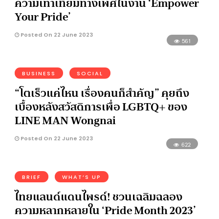
ความเท่าเทียมทางเพศในงาน ‘Empower
Your Pride’
Posted On 22 June 2023
561
BUSINESS
SOCIAL
“โตเร็วแค่ไหน เรื่องคนก็สำคัญ” คุยถึง
เบื้องหลังสวัสดิการเพื่อ LGBTQ+ ของ
LINE MAN Wongnai
Posted On 22 June 2023
622
BRIEF
WHAT’S UP
ไทยแลนด์แดนไพรด์! ชวนเฉลิมฉลอง
ความหลากหลายใน ‘Pride Month 2023’