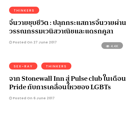
THINKERS
จิ้นวายชุบชีวิต : ปลุกกระแสการจิ้นวายผ่าน
วรรณกรรมเวนิสวาณิชและแดรกคูลา
Posted On 27 June 2017
4.4K
SEX-RAY
THINKERS
จาก Stonewall Inn สู่ Pulse club ในเดือน
Pride กับการเคลื่อนไหวของ LGBTs
Posted On 6 June 2017