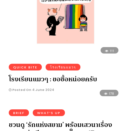
111
QUICK BITE
โรงเรียนแมวๆ
โรงเรียนแมวๆ : ขอซื้อหน่อยครับ
Posted On 4 June 2024
178
BRIEF
WHAT’S UP
ชวนดู ‘รักแห่งสยาม’ พร้อมเสวนาเรื่อง