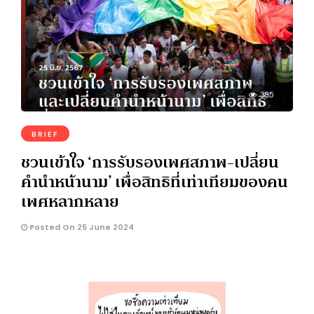
385
BRIEF
ชวนเข้าใจ ‘การรับรองเพศสภาพ-เปลี่ยน
คำนำหน้านาม’ เพื่อสิทธิที่เท่าเทียมของคน
เพศหลากหลาย
Posted On 25 June 2024