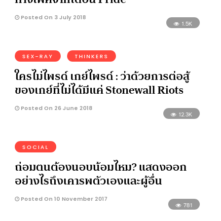
Posted On 3 July 2018
1.5K
SEX-RAY
THINKERS
ใครไม่ไพรด์ เกย์ไพรด์ : ว่าด้วยการต่อสู้
ของเกย์ที่ไม่ได้มีแค่ Stonewall Riots
Posted On 26 June 2018
12.3K
SOCIAL
ถ่อมตนต้องนอบน้อมไหม? แสดงออก
อย่างไรถึงเคารพตัวเองและผู้อื่น
Posted On 10 November 2017
781