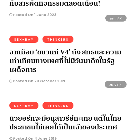
กับสารพัดกิจกรรมตลอดเดือน!
Posted On 1 June 2023
1.5K
SEX-RAY
THINKERS
จากม็อบ ‘ขบวนกี V4’ ถึง สิทธิและความ
เท่าเทียมทางเพศที่ไม่มีวันมาถึงในรัฐ
เผด็จการ
Posted On 20 October 2021
2.6K
SEX-RAY
THINKERS
นิวยอร์กจะมีอนุสาวรีย์กะเทย แต่ในไทย
ประชาชนไม่เคยได้เป็นเจ้าของประเทศ
Posted On 4 June 2019