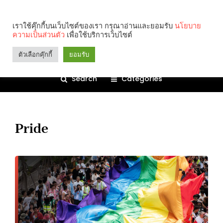
เราใช้คุ๊กกี้บนเว็บไซต์ของเรา กรุณาอ่านและยอมรับ
นโยบาย
ความเป็นส่วนตัว
เพื่อใช้บริการเว็บไซต์
ตัวเลือกคุ๊กกี้
ยอมรับ
Search
Categories
Pride