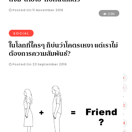
Posted On 11 November 2016
3.9K
SOCIAL
ในโลกที่ใครๆ ก็บ่นว่าโคตรเหงา แต่เราไม่
ต้องการความสัมพันธ์?
Posted On 23 September 2016
«
‹
-
10
-
14