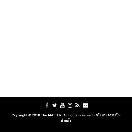
Copyright © 2018 The MATTER. All rights reserved. ·
นโยบายความเป็น
ส่วนตัว