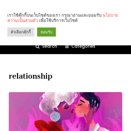
เราใช้คุ๊กกี้บนเว็บไซต์ของเรา กรุณาอ่านและยอมรับ
นโยบาย
ความเป็นส่วนตัว
เพื่อใช้บริการเว็บไซต์
ตัวเลือกคุ๊กกี้
ยอมรับ
Search
Categories
relationship