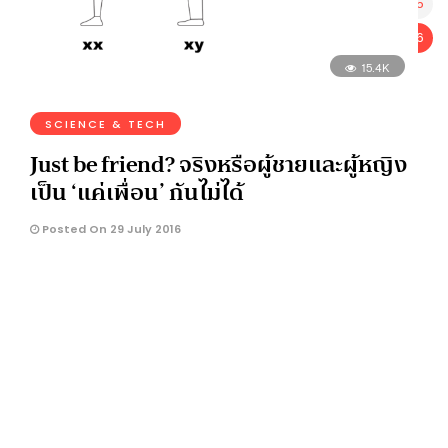
15
16
15.4K
SCIENCE & TECH
Just be friend? จริงหรือผู้ชายและผู้หญิง
เป็น ‘แค่เพื่อน’ กันไม่ได้
Posted On 29 July 2016