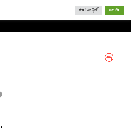
ตัวเลือกคุ๊กกี้
ยอมรับ
Search
Categories
: