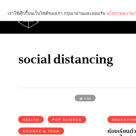
เราใช้คุ๊กกี้บนเว็บไซต์ของเรา กรุณาอ่านและยอมรับ
นโยบายความเป
Brief
Social
social distancing
1.4K
HEALTH
POP SCIENCE
EDUCATIO
ห้องเรียนทั
SCIENCE & TECH