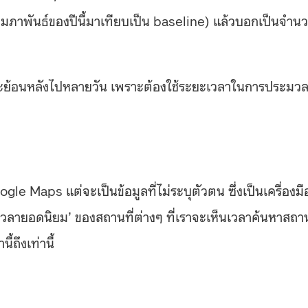
 กุมภาพันธ์ของปีนี้มาเทียบเป็น baseline) แล้วบอกเป็นจำน
ี่ใช้จะย้อนหลังไปหลายวัน เพราะต้องใช้ระยะเวลาในการประมว
ogle Maps แต่จะเป็นข้อมูลที่ไม่ระบุตัวตน ซึ่งเป็นเครื่องมื
 ‘เวลายอดนิยม’ ของสถานที่ต่างๆ ที่เราจะเห็นเวลาค้นหาสถาน
้ถึงเท่านี้