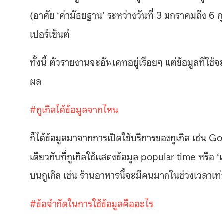
(อาศัย ‘ค่ามัธยฐาน’ ระหว่างวันที่ 3 มกราคมถึง 6
เปอร์เซ็นต์
ทั้งนี้ ตัวรายงานจะอัพเดทอยู่เรื่อยๆ แต่ข้อมูลท
ผล
#
กูเกิลได้ข้อมูลจากไหน
ก็ได้ข้อมูลมาจากการเปิดใช้บริการของกูเกิล เช่น Go
เดียวกับที่กูเกิลใช้แสดงข้อมูล popular time หรือ
บนกูเกิล เช่น ร้านอาหารนี้จะมีคนมากในช่วงเวลาเท่านี
#
ข้อจำกัดในการใช้ข้อมูลคืออะไร