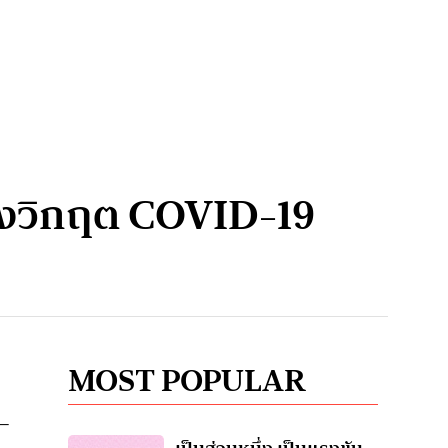
ช่วงวิกฤต COVID-19
MOST POPULAR
 –