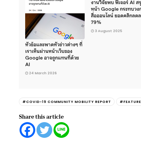
งานวิจัยพบ ฟีเจอร์ AI สร
หน้า Google กระทบวง
สื่อออนไลน์ ยอดคลิกลด
79%
3 August 2025
หัวข้อและพาดหัวข่าวต่างๆ ที่
เราเห็นผ่านหน้าเว็บของ
Google อาจถูกแทนที่ด้วย
AI
24 March 2026
#COVID-19 COMMUNITY MOBILITY REPORT
#FEATUR
Share this article