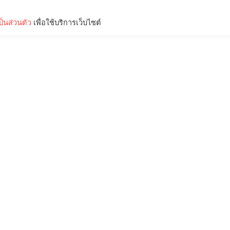
็นส่วนตัว
เพื่อใช้บริการเว็บไซต์
Lifestyle
Science & Tech
Entertainment
Thinkers