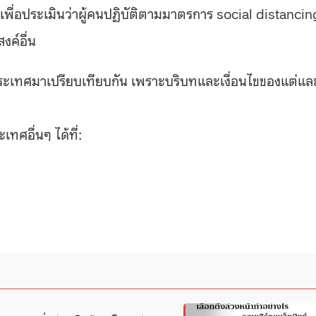
ช้เพื่อประเมินว่าผู้คนปฏิบัติตามมาตรการ social distancin
งค์อื่น
ประเทศมาเปรียบเทียบกัน เพราะบริบทและเงื่อนไขของแต่แล
ทศอื่นๆ ได้ที่: