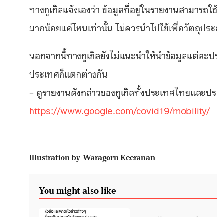
ทางกูเกิลแจ้งเองว่า ข้อมูลที่อยู่ในรายงานสามารถใ
มากน้อยแค่ไหนเท่านั้น ไม่ควรนำไปใช้เพื่อวัตถุประส
นอกจากนี้ทางกูเกิลยังไม่แนะนำให้นำข้อมูลแต่ละ
ประเทศก็แตกต่างกัน
– ดูรายงานดังกล่าวของกูเกิลทั้งประเทศไทยและประเ
https://www.google.com/covid19/mobility/
Illustration by Waragorn Keeranan
You might also like