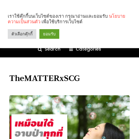
เราใช้คุ๊กกี้บนเว็บไซต์ของเรา กรุณาอ่านและยอมรับ
นโยบาย
ความเป็นส่วนตัว
เพื่อใช้บริการเว็บไซต์
ตัวเลือกคุ๊กกี้
ยอมรับ
Search
Categories
TheMATTERxSCG