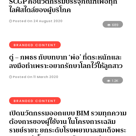
SCGP คือนวัตกรรมบรรจุภัณฑ์เพื่อทุก
ไลฟ์สไตล์ของผู้บริโภค
Posted On 24 August 2020
689
BRANDED CONTENT
ตู่ – ภพธร กับบทบาท ‘พ่อ’ ที่ตระหนักและ
ลงมือทำเพราะอยากรักษาโลกไว้ให้ลูกสาว
Posted On 11 March 2020
1.2K
BRANDED CONTENT
เปิดนวัตกรรมออกแบบ BIM รวมทุกความ
ต้องการของผู้ใช้งาน ในโครงการเฉลิม
ราชย์ราชา: ยกระดับโรงพยาบาลสมเด็จพระ