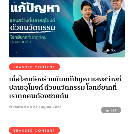
356
BRANDED CONTENT
เมื่อโลกต้องร่วมกันแก้ปัญหา แสงสว่างที่
ปลายอุโมงค์ ด้วยนวัตกรรม โจทย์ยากที่
เราทุกคนต้องช่วยกัน
Posted On 24 August 2022
488
BRANDED CONTENT