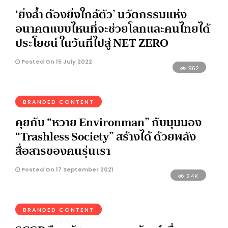
‘ยิ่งล้ำ ต้องยิ่งใกล้ตัว’ นวัตกรรมแห่ง
อนาคตแบบไหนที่จะช่วยโลกและคนไทยได้
ประโยชน์ ในวันที่ไปสู่ NET ZERO
Posted On 15 July 2022
962
BRANDED CONTENT
คุยกับ “หวาย Environman” กับมุมมอง
“Trashless Society” สร้างได้ ด้วยพลัง
สื่อสารของคนรุ่นเรา
Posted On 17 September 2021
2.4K
BRANDED CONTENT