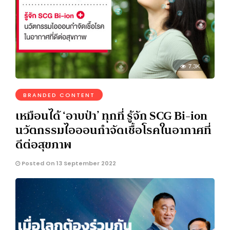
7.3K
BRANDED CONTENT
เหมือนได้ ‘อาบป่า’ ทุกที่ รู้จัก SCG Bi-ion
นวัตกรรมไอออนกำจัดเชื้อโรคในอากาศที่
ดีต่อสุขภาพ
Posted On 13 September 2022