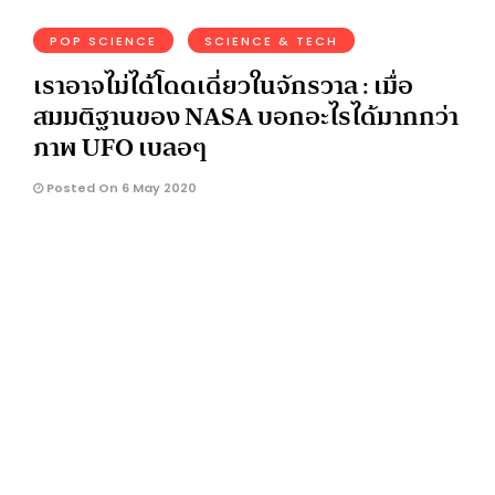
POP SCIENCE
SCIENCE & TECH
เราอาจไม่ได้โดดเดี่ยวในจักรวาล : เมื่อ
สมมติฐานของ NASA บอกอะไรได้มากกว่า
ภาพ UFO เบลอๆ
Posted On 6 May 2020