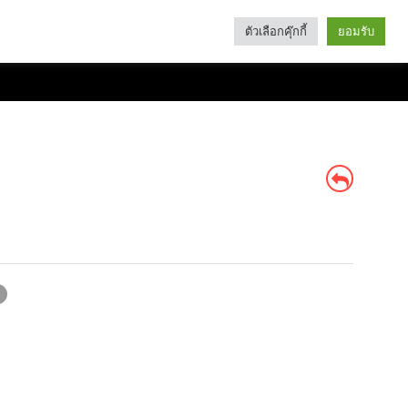
ตัวเลือกคุ๊กกี้
ยอมรับ
Search
Categories