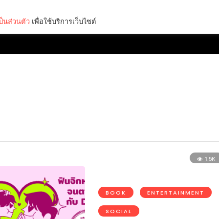
็นส่วนตัว
เพื่อใช้บริการเว็บไซต์
Lifestyle
Science & Tech
Entertainment
Thinkers
1.5K
BOOK
ENTERTAINMENT
SOCIAL