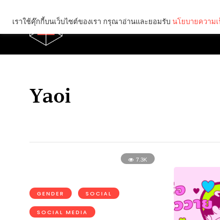
เราใช้คุ๊กกี้บนเว็บไซต์ของเรา กรุณาอ่านและยอมรับ
นโยบายความเป
Brief
Social
Yaoi
7.3K
GENDER
SOCIAL
SOCIAL MEDIA