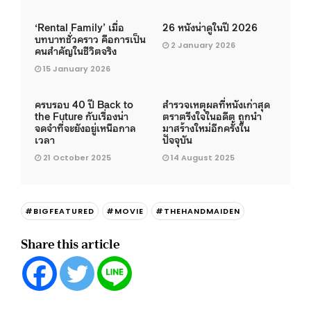
‘Rental Family’ เมื่อ
26 หนังน่าดูในปี 2026
บทบาทชั่วคราว คือการเป็น
2 January 2026
คนสำคัญในชีวิตจริง
15 January 2026
ครบรอบ 40 ปี Back to
สำรวจเหตุผลที่หนังเก่าสุด
the Future กับเรื่องน่า
ตราตรึงใจในอดีต ถูกนำ
จดจำที่จะยังอยู่เหนือกาล
มาสร้างใหม่อีกครั้งใน
เวลา
ปัจจุบัน
21 October 2025
14 August 2025
#BIGFEATURED
#MOVIE
#THEHANDMAIDEN
Share this article