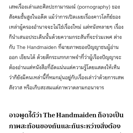
เสพเรื่องเล่าและศิลปะกามารมณ์ (pornography) ของ
สังคมชั้นสูงในอดีต แม้ว่าการเปิดเผยเรื่องคาวโลกีย์ของ
เหล่าผู้ครองอำนาจจะไม่ใช่เรื่องใหม่ แต่หนังหลายๆ เรื่อง
ก็นำเสนอประเด็นนั้นด้วยความกระสันที่จะร่วมเพศ ต่าง
กับ The Handmaiden ที่ฉายภาพของปัญญาชนผู้อ่าน
ออก เขียนได้ ด้วยตีกระแทกภาพจำที่ว่าผู้เรืองปัญญาจะ
ต้องอ่านแต่หนังสือที่อัดแน่นแต่ความรู้โดยแสดงให้เห็น
ว่าก็ยังมีคนเหล่านี้ที่หมกมุ่นอยู่กับเรื่องเล่าว่าด้วยการเสพ
สังวาส หรือเก็บสะสมแต่ภาพวาดลามกอนาจาร
อาจพูดได้ว่า The Handmaiden ก็อาจเป็น
ภาพสะท้อนของกันและกันระหว่างสิ่งต้อง