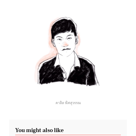
คาลิล พิศสุวรรณ
You might also like