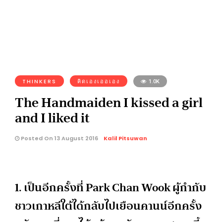
THINKERS
คิดเองเออเอง
1.0K
The Handmaiden I kissed a girl
and I liked it
Posted On 13 August 2016
Kalil Pitsuwan
1. เป็นอีกครั้งที่ Park Chan Wook ผู้กำกับ
ชาวเกาหลีใต้ได้กลับไปเยือนคานน์อีกครั้ง