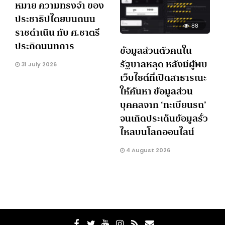
หมาย ความทรงจำ ของ
ประชาธิปไตยบนถนน
88
ราชดำเนิน กับ ศ.ชาตรี
ประกิตนนทการ
ข้อมูลส่วนตัวคนใน
รัฐบาลหลุด หลังมีผู้พบ
31 July 2026
เว็บไซต์ที่เปิดสาธารณะ
ให้ค้นหา ข้อมูลส่วน
บุคคลจาก ‘ทะเบียนรถ’
จนเกิดประเด็นข้อมูลรั่ว
ไหลบนโลกออนไลน์
4 August 2026