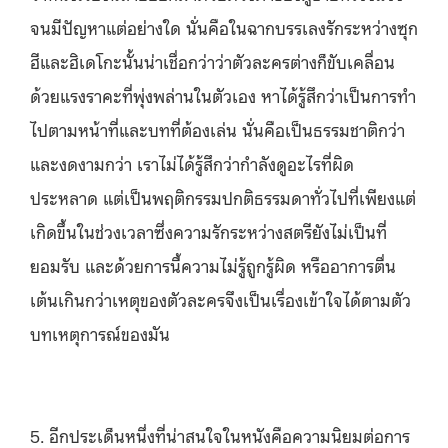
จนมีปัญหาแต่อย่างใด นั่นคือในฉากบรรเลงรักระหว่างซุก
ฮีและฮิเดโกะนั้นน่าเชื่อกว่าว่าตัวละครต่างก็ขับเคลื่อน
ด้วยแรงราคะที่พุ่งพล่านในตัวเอง หาได้รู้สึกว่าเป็นการทำ
ไปตามหน้าที่และบทที่ต้องเล่น นั่นคือเป็นธรรมชาติกว่า
และงดงามกว่า เราไม่ได้รู้สึกว่ากำลังดูอะไรที่ผิด
ประหลาด แต่เป็นพฤติกรรมปกติธรรมดาทั่วไปที่เพียงแต่
เกิดขึ้นในช่วงเวลาซึ่งความรักระหว่างสตรียังไม่เป็นที่
ยอมรับ และด้วยการนี้ความไม่รู้ถูกรู้ผิด หรืออาการตื่น
เต้นเกินกว่าเหตุของตัวละครจึงเป็นเรื่องเข้าใจได้ตามตัว
บทเหตุการณ์ของมัน
5. อีกประเด็นหนึ่งที่น่าสนใจในหนังคือความนิยมต่อการ