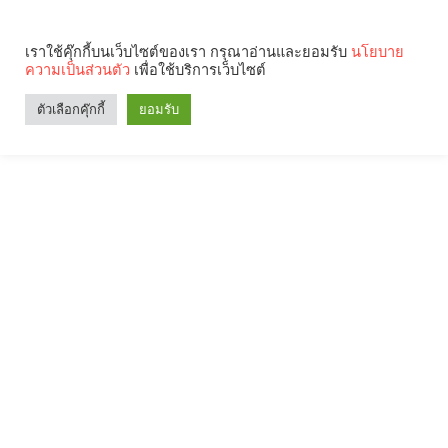
เราใช้คุ๊กกี้บนเว็บไซต์ของเรา กรุณาอ่านและยอมรับ
นโยบาย
ความเป็นส่วนตัว
เพื่อใช้บริการเว็บไซต์
ตัวเลือกคุ๊กกี้
ยอมรับ
Search
Categories
คุณกำลังอ่าน: