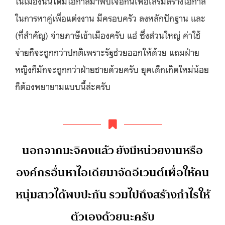
ในเมืองนั้นได้มีโอกาสมาพบเจอกันเพื่อเสริมสร้างโอกาส
ในการหาคู่เพื่อแต่งงาน มีครอบครัว ลงหลักปักฐาน และ
(ที่สำคัญ) จ่ายภาษีเข้าเมืองครับ แฮ่ ซึ่งส่วนใหญ่ ค่าใช้
จ่ายก็จะถูกกว่าปกติเพราะรัฐช่วยออกให้ด้วย แถมฝ่าย
หญิงก็มักจะถูกกว่าฝ่ายชายด้วยครับ ยุคเด็กเกิดใหม่น้อย
ก็ต้องพยายามแบบนี้ล่ะครับ
นอกจากมะจิคงแล้ว ยังมีหน่วยงานหรือ
องค์กรอื่นหาไอเดียมาจัดอีเวนต์เพื่อให้คน
หนุ่มสาวได้พบปะกัน รวมไปถึงสร้างกำไรให้
ตัวเองด้วยนะครับ