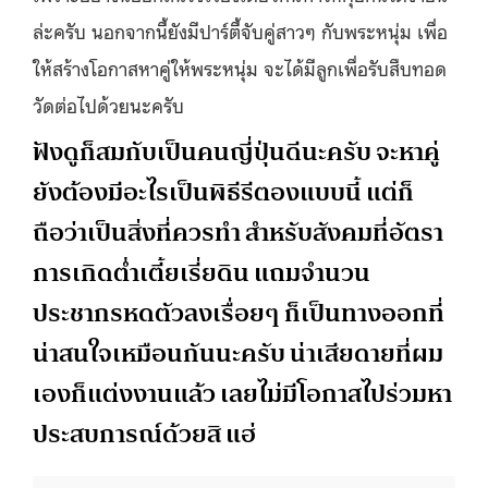
ล่ะครับ นอกจากนี้ยังมีปาร์ตี้จับคู่สาวๆ กับพระหนุ่ม เพื่อ
ให้สร้างโอกาสหาคู่ให้พระหนุ่ม จะได้มีลูกเพื่อรับสืบทอด
วัดต่อไปด้วยนะครับ
ฟังดูก็สมกับเป็นคนญี่ปุ่นดีนะครับ จะหาคู่
ยังต้องมีอะไรเป็นพิธีรีตองแบบนี้ แต่ก็
ถือว่าเป็นสิ่งที่ควรทำ สำหรับสังคมที่อัตรา
การเกิดต่ำเตี้ยเรี่ยดิน แถมจำนวน
ประชากรหดตัวลงเรื่อยๆ ก็เป็นทางออกที่
น่าสนใจเหมือนกันนะครับ น่าเสียดายที่ผม
เองก็แต่งงานแล้ว เลยไม่มีโอกาสไปร่วมหา
ประสบการณ์ด้วยสิ แฮ่