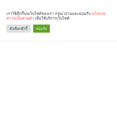
เราใช้คุ๊กกี้บนเว็บไซต์ของเรา กรุณาอ่านและยอมรับ
นโยบาย
ความเป็นส่วนตัว
เพื่อใช้บริการเว็บไซต์
ตัวเลือกคุ๊กกี้
ยอมรับ
Search
Categories
คุณกำลังอ่าน: