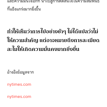
และความมั่นใจอีกที นำไปสู่การตัดสินใจในความสัมพันธ์
ที่แข็งแกร่งมากยิ่งขึ้น
ทำให้เห็นว่าการไปอย่างช้าๆ ไม่ได้แปลว่าไม่
ให้ความสำคัญ แต่อาจหมายถึงการละเมียด
ละไมให้เกิดความมั่นคงมากยิ่งขึ้น
อ้างอิงข้อมูลจาก
nytimes.com
nytimes.com