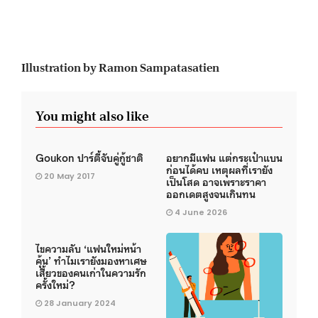
Illustration by Ramon Sampatasatien
You might also like
Goukon ปาร์ตี้จับคู่กู้ชาติ
อยากมีแฟน แต่กระเป๋าแบน
ก่อนได้คบ เหตุผลที่เรายัง
20 May 2017
เป็นโสด อาจเพราะราคา
ออกเดตสูงจนเกินทน
4 June 2026
ไขความลับ ‘แฟนใหม่หน้า
คุ้น’ ทำไมเรายังมองหาเศษ
เสี้ยวของคนเก่าในความรัก
ครั้งใหม่?
28 January 2024