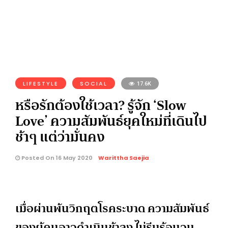
LIFESTYLE
SOCIAL
17.6K
หรือรักต้องใช้เวลา? รู้จัก ‘Slow
Love’ ความสัมพันธ์ยุคใหม่ที่เดินไป
ช้าๆ แต่ว่ามั่นคง
Posted On 16 May 2020
Warittha Saejia
เมื่อผ่านพ้นวิกฤตโรคระบาด ความสัมพันธ์
ของผู้คนอาจดำเนินช้าลง ไม่รีบร้อนจน