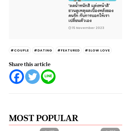
‘ลดน้ำหนักสิ แต่งหน้าสิ’
ชวนดูเหตุผลเบื้องหลังของ
คนรัก กับการบอกให้เรา
เปลี่ยนตัวเอง
15 November 2023
#COUPLE
#DATING
#FEATURED
#SLOW LOVE
Share this article
MOST POPULAR