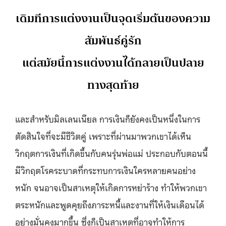
เดิมทีการแต่งงานเป็นจุดเริ่มต้นของความ
สัมพันธ์คู่รัก
แต่สมัยนี้การแต่งงานได้กลายเป็นปลาย
ทางสุดท้าย
และสำหรับมิลเลนเนียล การเงินก็ยังคงเป็นหนึ่งในการ
ตัดสินใจที่จะมีชีวิตคู่ เพราะที่ผ่านมาพวกเขาได้เห็น
วิกฤตการเงินที่เกิดขึ้นกับคนรุ่นพ่อแม่ ประกอบกับตอนนี้
มีวิกฤตโรคระบาดที่กระทบการเงินใครหลายคนอย่าง
หนัก จนอาจเป็นสาเหตุให้เกิดการหย่าร้าง ทำให้พวกเขา
ตระหนักและพูดคุยถึงภาระหนี้และงานที่ให้เงินเดือนได้
อย่างมั่นคงมากขึ้น ซึ่งก็เป็นสาเหตุที่อาจทำให้การ