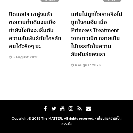
ปัดแอปฯ หาคู่จนล้า
แฟนไม่ถูกใจเราหรือไม่
ตอบวนซ้ำเดิมจนเบื่อ
ถูกใจคนอื่น เมื่อ
ทำยังไงถึงจะเริ่มต้น
Princess Treatment
ความสัมพันธ์กับใครสัก
จากชาวเน็ต กลายเป็น
คนได้จริงๆ นะ
ไม้บรรทัดในความ
สัมพันธ์ของเรา
6 August 2026
4 August 2026
Copyright © 2018 The MATTER. All rights reserved. ·
นโยบายความเป็น
ส่วนตัว