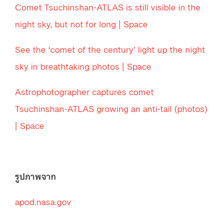
Comet Tsuchinshan-ATLAS is still visible in the
night sky, but not for long | Space
See the ‘comet of the century’ light up the night
sky in breathtaking photos | Space
Astrophotographer captures comet
Tsuchinshan-ATLAS growing an anti-tail (photos)
| Space
รูปภาพจาก
apod.nasa.gov