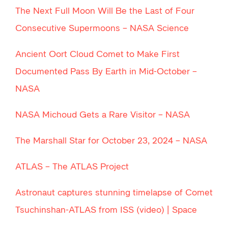
The Next Full Moon Will Be the Last of Four
Consecutive Supermoons – NASA Science
Ancient Oort Cloud Comet to Make First
Documented Pass By Earth in Mid-October –
NASA
NASA Michoud Gets a Rare Visitor – NASA
The Marshall Star for October 23, 2024 – NASA
ATLAS – The ATLAS Project
Astronaut captures stunning timelapse of Comet
Tsuchinshan-ATLAS from ISS (video) | Space