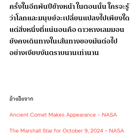
ครั้งในอีกพันปีข้างหน้า ในตอนนั้น ใครจะรู้
ว่าโลกและมนุษย์จะเปลี่ยนแปลงไปเพียงใด
แต่สิ่งหนึ่งที่แน่นอนคือ ดาวหางเลมมอน
ยังคงเดินทางในเส้นทางของมันต่อไป
อย่างเงียบงันตราบนานเท่านาน
อ้างอิงจาก
Ancient Comet Makes Appearance – NASA
The Marshall Star for October 9, 2024 – NASA