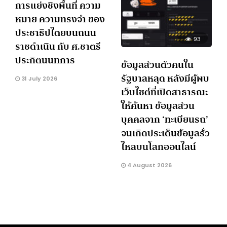
การแย่งชิงพื้นที่ ความ
หมาย ความทรงจำ ของ
ประชาธิปไตยบนถนน
93
ราชดำเนิน กับ ศ.ชาตรี
ประกิตนนทการ
ข้อมูลส่วนตัวคนใน
รัฐบาลหลุด หลังมีผู้พบ
31 July 2026
เว็บไซต์ที่เปิดสาธารณะ
ให้ค้นหา ข้อมูลส่วน
บุคคลจาก ‘ทะเบียนรถ’
จนเกิดประเด็นข้อมูลรั่ว
ไหลบนโลกออนไลน์
4 August 2026