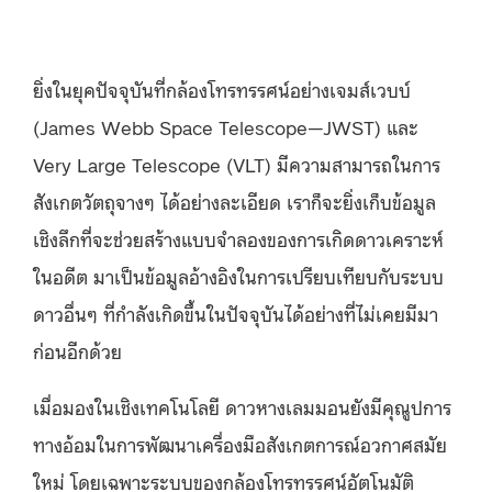
ยิ่งในยุคปัจจุบันที่กล้องโทรทรรศน์อย่างเจมส์เวบบ์
(James Webb Space Telescope—JWST) และ
Very Large Telescope (VLT) มีความสามารถในการ
สังเกตวัตถุจางๆ ได้อย่างละเอียด เราก็จะยิ่งเก็บข้อมูล
เชิงลึกที่จะช่วยสร้างแบบจำลองของการเกิดดาวเคราะห์
ในอดีต มาเป็นข้อมูลอ้างอิงในการเปรียบเทียบกับระบบ
ดาวอื่นๆ ที่กำลังเกิดขึ้นในปัจจุบันได้อย่างที่ไม่เคยมีมา
ก่อนอีกด้วย
เมื่อมองในเชิงเทคโนโลยี ดาวหางเลมมอนยังมีคุณูปการ
ทางอ้อมในการพัฒนาเครื่องมือสังเกตการณ์อวกาศสมัย
ใหม่ โดยเฉพาะระบบของกล้องโทรทรรศน์อัตโนมัติ