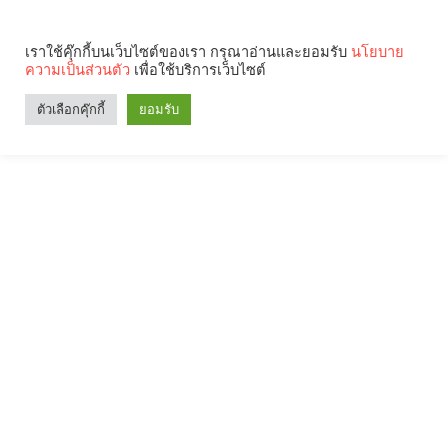
เราใช้คุ๊กกี้บนเว็บไซต์ของเรา กรุณาอ่านและยอมรับ
นโยบาย
ความเป็นส่วนตัว
เพื่อใช้บริการเว็บไซต์
ตัวเลือกคุ๊กกี้
ยอมรับ
Search
Categories
คุณกำลังอ่าน: