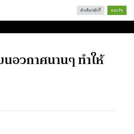
ตัวเลือกคุ๊กกี้
ยอมรับ
Search
Categories
ู่บนอวกาศนานๆ ทำให้