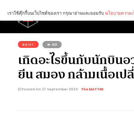
เราใช้คุ๊กกี้บนเว็บไซต์ของเรา กรุณาอ่านและยอมรับ
นโยบายความเป
Brief
Social
คุณกำลังอ่าน:
BRIEF
403
เกิดอะไรขึ้นกับนักบิ
ยีน สมอง กล้ามเนื้อเปล
Posted On 27 September 2024
The MATTER