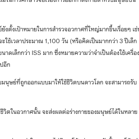
ย์ยังตั้งเป้าหมายในการสำรวจอวกาศที่ใหญ่มากขึ้นเรื่อยๆ เช่
ะใช้เวลาประมาณ 1,100 วัน (หรือคิดเป็นมากกว่า 3 ปีเล็ก
าดเล็กกว่า ISS มาก ซึ่งหมายความว่าจำเป็นต้องใช้เครื่อ
ไปอีก
ยมนุษย์ที่ถูกออกแบบมาให้ใช้ชีวิตบนดาวโลก จะสามารถรับ
ีวิตในอวกาศนั้น จะส่งผลต่อร่างกายของมนุษย์ได้ในหลาย