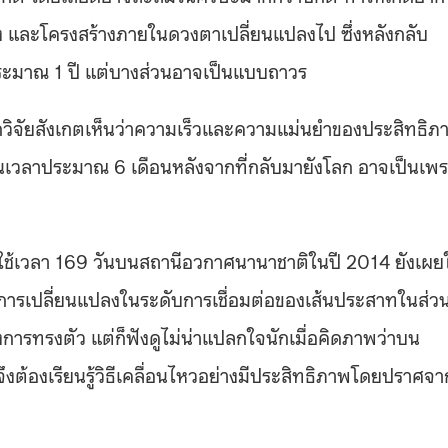
 และโครงสร้างภายในดวงตาเปลี่ยนแปลงไป ซึ่งหลังกลับ
ระมาณ 1 ปี แต่บางส่วนอาจเป็นแบบถาวร
กวิจัยสังเกตเห็นว่าความเร็วและความแม่นยำของประสิทธิภ
เป็นเวลาประมาณ 6 เดือนหลังจากที่กลับมายังโลก อาจเป็นเพ
ใช้เวลา 169 วันบนสถานีอวกาศนานาชาติในปี 2014 ยังเผยใ
นการเปลี่ยนแปลงในระดับการเชื่อมต่อของเส้นประสาทในส่ว
งการทรงตัว แต่ก็ฟังดูไม่น่าแปลกใจนักเมื่อคิดภาพว่าบน
งต้องเรียนรู้วิธีเคลื่อนไหวอย่างมีประสิทธิภาพโดยปราศจา