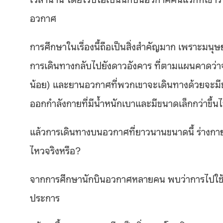
อวกาศ
การศึกษาในเรื่องนี้ถือเป็นสิ่งสำคัญมาก เพราะมนุษ
การเดินทางกลับไปยังดาวอังคาร ที่ตามแผนคาดว่าจ
น้อย) และยานอวกาศที่พวกเขาจะเดินทางด้วยจะมีขน
ออกกำลังกายที่มีน้ำหนักเบาและมีขนาดเล็กกว่าขึ้น
แล้วการเดินทางบนอวกาศที่ยาวนานขนาดนี้ ร่างกา
ไหวจริงหรือ?
จากการศึกษานักบินอวกาศหลายคน พบว่าการไปใช้ช
ประการ