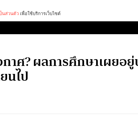
็นส่วนตัว
เพื่อใช้บริการเว็บไซต์
Lifestyle
Science & Tech
Entertainment
Thinkers
นอวกาศ? ผลการศึกษาเผยอย
ี่ยนไป