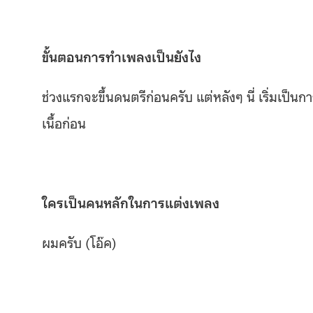
ขั้นตอนการทำเพลงเป็นยังไง
ช่วงแรกจะขึ้นดนตรีก่อนครับ แต่หลังๆ นี่ เริ่มเป็นกา
เนื้อก่อน
ใครเป็นคนหลักในการแต่งเพลง
ผมครับ (โอ๊ค)