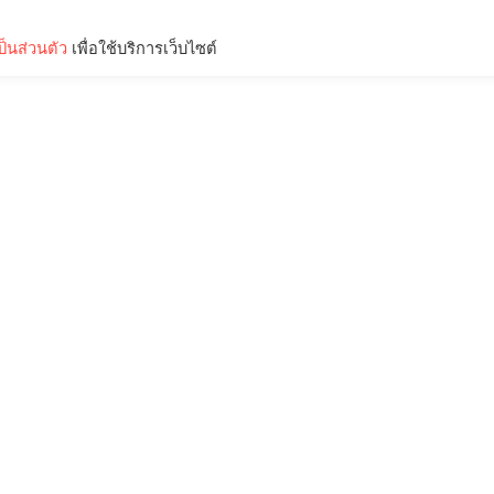
็นส่วนตัว
เพื่อใช้บริการเว็บไซต์
Lifestyle
Science & Tech
Entertainment
Thinkers