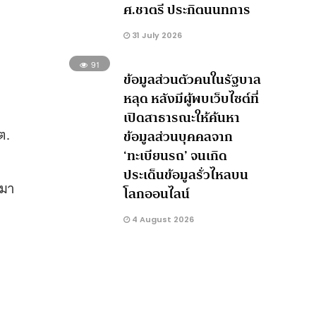
ศ.ชาตรี ประกิตนนทการ
31 July 2026
91
ข้อมูลส่วนตัวคนในรัฐบาล
หลุด หลังมีผู้พบเว็บไซต์ที่
เปิดสาธารณะให้ค้นหา
ต.
ข้อมูลส่วนบุคคลจาก
‘ทะเบียนรถ’ จนเกิด
ประเด็นข้อมูลรั่วไหลบน
้มา
โลกออนไลน์
4 August 2026