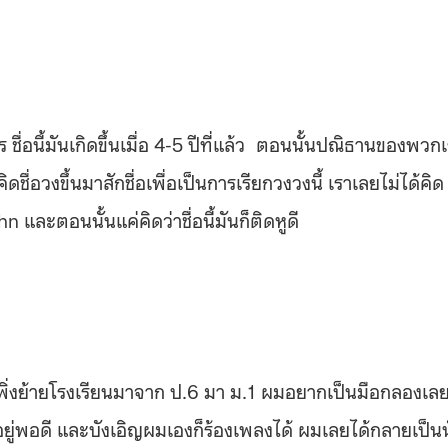
อนี้มันเกิดขึ้นเมื่อ 4-5 ปีที่แล้ว
ตอนนั้นปณิธานของพวกเ
ชื่อวงขึ้นมาสักชื่อเพื่อเป็นการเรียกวงวงนี้ เราเลยไม่ได้คิด
และตอนนั้นแค่คิดว่าชื่อนี้มันก็ติดหูดี
ผมเพิ่งย้ายโรงเรียนมาจาก ป.6 มา ม.1 ผมอยากเป็นมือกลองเล
ยู่พอดี และบังเอิญผมเองก็ร้องเพลงได้ ผมเลยได้กลายเป็น