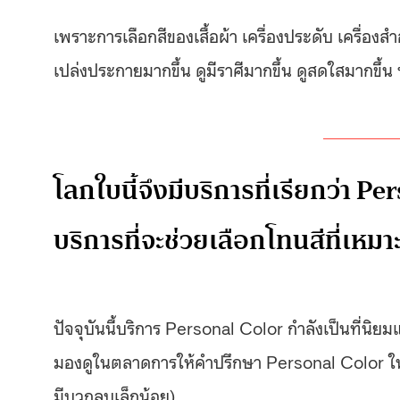
เพราะการเลือกสีของเสื้อผ้า เครื่องประดับ เครื่องส
เปล่งประกายมากขึ้น ดูมีราศีมากขึ้น ดูสดใสมากขึ้น
โลกใบนี้จึงมีบริการที่เรียกว่า Pe
บริการที่จะช่วยเลือกโทนสีที่เหม
ปัจจุบันนี้บริการ Personal Color กำลังเป็นที่น
มองดูในตลาดการให้คำปรึกษา Personal Color ในบ
มีบวกลบเล็กน้อย)