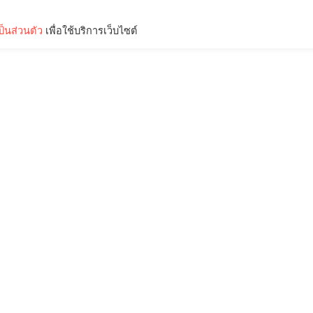
็นส่วนตัว
เพื่อใช้บริการเว็บไซต์
Lifestyle
Science & Tech
Entertainment
Thinkers