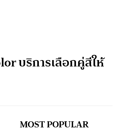
olor บริการเลือกคู่สีให้
MOST POPULAR