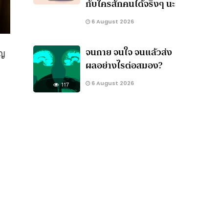
กับใครสักคนได้จริงๆ นะ
6 August 2026
จนกาย จนใจ จนแล้วส่ง
ัญ
ผลอย่างไรต่อสมอง?
6 August 2026
117
ก