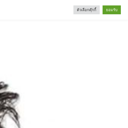
ตัวเลือกคุ๊กกี้
ยอมรับ
Search
Categories