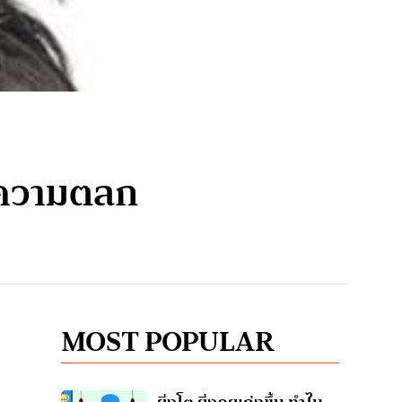
ือความตลก
MOST POPULAR