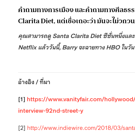
คำถามทางการเมือง และคำถามทางศีลธรรมเ
Clarita Diet, แต่เชื่อเถอะว่า มันจะไม่ว
คุณสามารถดู Santa Clarita Diet ซีซั่นหนึ่งแ
Netflix แล้ววันนี้, Barry จะฉายทาง HBO ในวันท
อ้างอิง / ที่มา
[1]
https://www.vanityfair.com/hollywood/
interview-92nd-street-y
[2]
http://www.indiewire.com/2018/03/santa