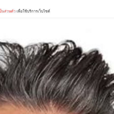
็นส่วนตัว
เพื่อใช้บริการเว็บไซต์
Lifestyle
Science & Tech
Entertainment
Thinkers