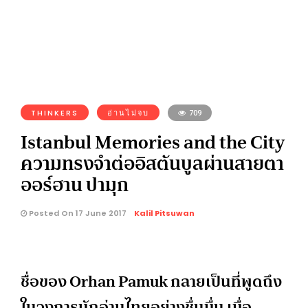
THINKERS
อ่านไม่จบ
709
Istanbul Memories and the City
ความทรงจำต่ออิสตันบูลผ่านสายตา
ออร์ฮาน ปามุก
Posted On 17 June 2017
Kalil Pitsuwan
ชื่อของ Orhan Pamuk กลายเป็นที่พูดถึง
ในวงการนักอ่านไทยอย่างชื่นมื่น เมื่อ