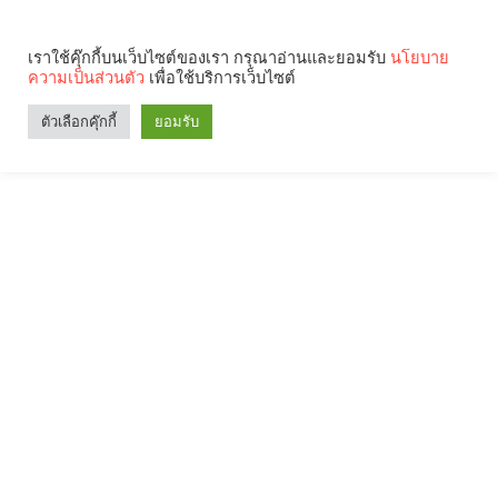
เราใช้คุ๊กกี้บนเว็บไซต์ของเรา กรุณาอ่านและยอมรับ
นโยบาย
ความเป็นส่วนตัว
เพื่อใช้บริการเว็บไซต์
ตัวเลือกคุ๊กกี้
ยอมรับ
Search
Categories
คุณกำลังอ่าน: