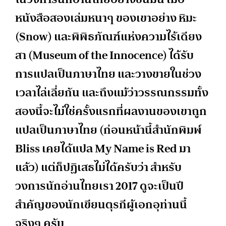
หนังสือสองเล่มหนาๆ ของเขาอย่าง หิมะ
(Snow) และพิพิธภัณฑ์แห่งความไร้เดียง
สา (Museum of the Innocence) ได้รับ
การแปลเป็นภาษาไทย และวางขายในช่วง
เวลาไล่เลี่ยกัน และถึงแม้ว่าวรรณกรรมทั้ง
สองนี้จะไม่ใช่ครั้งแรกที่ผลงานของเขาถูก
แปลเป็นภาษาไทย (ก่อนหน้านี้สำนักพิมพ์
Bliss เคยได้แปล My Name is Red มา
แล้ว) แต่ก็ปฏิเสธไม่ได้ครับว่า สำหรับ
วงการนักอ่านไทยเรา 2017 ดูจะเป็นปี
สำคัญของนักเขียนตุรกีผู้เอกอุท่านนี้
จริงๆ ครับ