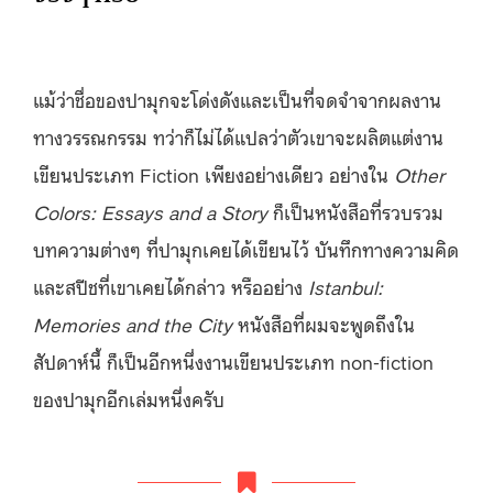
แม้ว่าชื่อของปามุกจะโด่งดังและเป็นที่จดจำจากผลงาน
ทางวรรณกรรม ทว่าก็ไม่ได้แปลว่าตัวเขาจะผลิตแต่งาน
เขียนประเภท Fiction เพียงอย่างเดียว อย่างใน
Other
Colors: Essays and a Story
ก็เป็นหนังสือที่รวบรวม
บทความต่างๆ ที่ปามุกเคยได้เขียนไว้ บันทึกทางความคิด
และสปีชที่เขาเคยได้กล่าว หรืออย่าง
Istanbul:
Memories and the City
หนังสือที่ผมจะพูดถึงใน
สัปดาห์นี้ ก็เป็นอีกหนึ่งงานเขียนประเภท non-fiction
ของปามุกอีกเล่มหนึ่งครับ