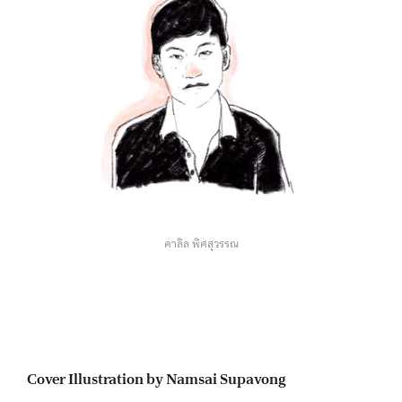
คาลิล พิศสุวรรณ
Cover Illustration by Namsai Supavong