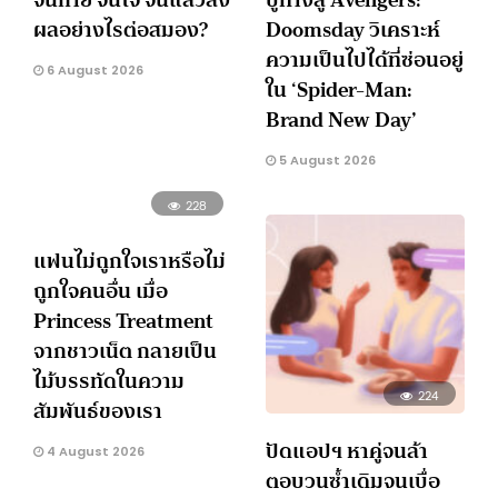
ผลอย่างไรต่อสมอง?
Doomsday วิเคราะห์
ความเป็นไปได้ที่ซ่อนอยู่
6 August 2026
ใน ‘Spider-Man:
Brand New Day’
5 August 2026
228
แฟนไม่ถูกใจเราหรือไม่
ถูกใจคนอื่น เมื่อ
Princess Treatment
จากชาวเน็ต กลายเป็น
ไม้บรรทัดในความ
224
สัมพันธ์ของเรา
ปัดแอปฯ หาคู่จนล้า
4 August 2026
ตอบวนซ้ำเดิมจนเบื่อ