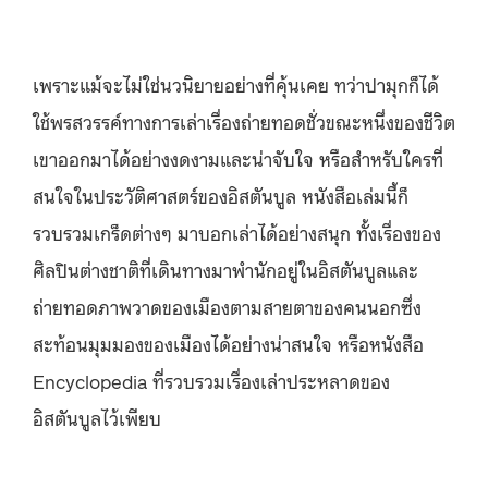
เพราะแม้จะไม่ใช่นวนิยายอย่างที่คุ้นเคย ทว่าปามุกก็ได้
ใช้พรสวรรค์ทางการเล่าเรื่องถ่ายทอดชั่วขณะหนึ่งของชีวิต
เขาออกมาได้อย่างงดงามและน่าจับใจ หรือสำหรับใครที่
สนใจในประวัติศาสตร์ของอิสตันบูล หนังสือเล่มนี้ก็
รวบรวมเกร็ดต่างๆ มาบอกเล่าได้อย่างสนุก ทั้งเรื่องของ
ศิลปินต่างชาติที่เดินทางมาพำนักอยู่ในอิสตันบูลและ
ถ่ายทอดภาพวาดของเมืองตามสายตาของคนนอกซึ่ง
สะท้อนมุมมองของเมืองได้อย่างน่าสนใจ หรือหนังสือ
Encyclopedia ที่รวบรวมเรื่องเล่าประหลาดของ
อิสตันบูลไว้เพียบ