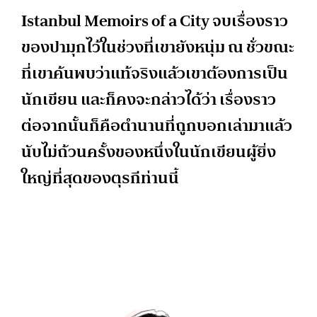
Istanbul Memoirs of a City จบเรื่องราว
ของปามุกไว้ในช่วงที่เขายังหนุ่ม ณ ชั่วขณะ
ที่เขาค้นพบว่าแท้จริงแล้วเขาต้องการเป็น
นักเขียน และก็คงจะกล่าวได้ว่า เรื่องราว
ต่อจากนั้นก็คือตำนานที่ถูกบอกเล่ามาแล้ว
นับไม่ถ้วนครั้งของหนึ่งในนักเขียนผู้ยิ่ง
ใหญ่ที่สุดของตุรกีท่านนี้