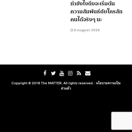
ทำยังไงถึงจะเริ่มต้น
ความสัมพันธ์กับใครสัก
คนได้จริงๆ นะ
6 August 2026
Copyright © 2018 The MATTER. All rights reserved. ·
นโยบายความเป็น
ส่วนตัว