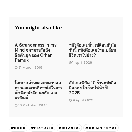
You might also like
A Strangeness in my
หนังสือเล่มนั้น เปลี่ยนฉันใน
Mind จดหมายรักถึง
วันนี้ หนังสือเล่มไหนเปลี่ยน
อิสตันบูล ของ Orhan
ชีวิตเราไปบ้าง?
Pamuk
1 April 2026
31 March 2018
โลกการอ่านของคนตาบอด
อัปเดตพิกัด 10 ร้านหนังสือ
ความสะดวกที่หายไปในการ
มือสอง ใกล้รถไฟฟ้า ปี
เข้าถึงหนังสือ คุยกับ เบส-
2025
นรวัฒน์
4 April 2025
10 October 2025
#BOOK
#FEATURED
#ISTANBUL
#ORHAN PAMUK