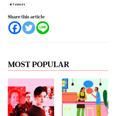
#TURKEY
Share this article
MOST POPULAR