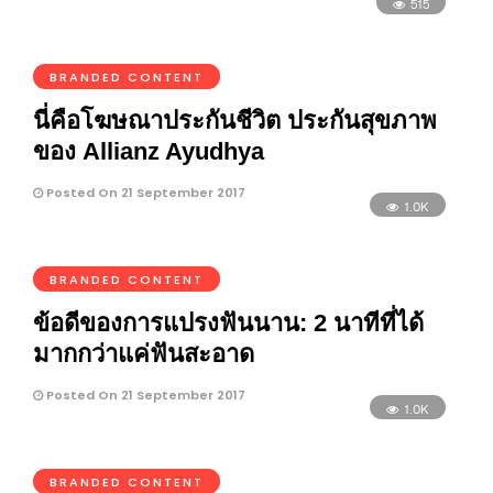
515
BRANDED CONTENT
นี่คือโฆษณาประกันชีวิต ประกันสุขภาพ
ของ Allianz Ayudhya
Posted On 21 September 2017
1.0K
BRANDED CONTENT
ข้อดีของการแปรงฟันนาน: 2 นาทีที่ได้
มากกว่าแค่ฟันสะอาด
Posted On 21 September 2017
1.0K
BRANDED CONTENT