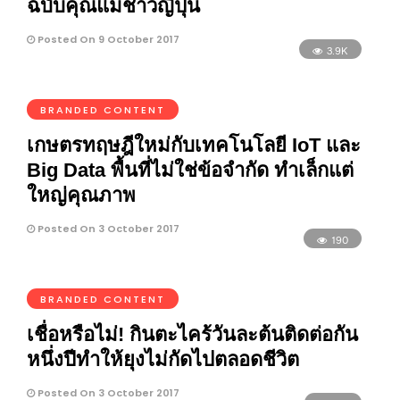
ฉบับคุณแม่ชาวญี่ปุ่น
Posted On 9 October 2017
3.9K
BRANDED CONTENT
เกษตรทฤษฎีใหม่กับเทคโนโลยี IoT และ
Big Data พื้นที่ไม่ใช่ข้อจำกัด ทำเล็กแต่
ใหญ่คุณภาพ
Posted On 3 October 2017
190
BRANDED CONTENT
เชื่อหรือไม่! กินตะไคร้วันละต้นติดต่อกัน
หนึ่งปีทำให้ยุงไม่กัดไปตลอดชีวิต
Posted On 3 October 2017