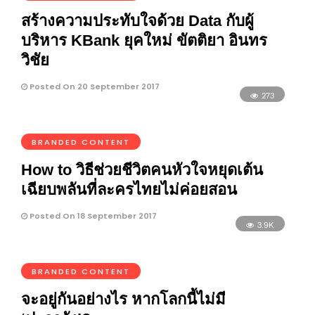
สร้างความประทับใจด้วย Data กับผู้
บริหาร KBank ยุคใหม่ ขัตติยา อินทร
วิชัย
Posted On 20 September 2017
273
BRANDED CONTENT
How to วิธีช่วยชีวิตคนหัวใจหยุดเต้น
เฉียบพลันที่ละครไทยไม่ค่อยสอน
Posted On 18 September 2017
3.9K
BRANDED CONTENT
จะอยู่กันอย่างไร หากโลกนี้ไม่มี