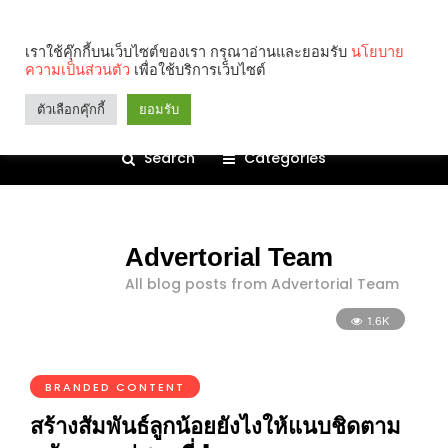
เราใช้คุ๊กกี้บนเว็บไซต์ของเรา กรุณาอ่านและยอมรับ
นโยบาย
ความเป็นส่วนตัว
เพื่อใช้บริการเว็บไซต์
ตัวเลือกคุ๊กกี้
ยอมรับ
Search
Categories
Advertorial Team
All blog posts from Advertorial Team
1.6K
BRANDED CONTENT
สร้างสัมพันธ์ลูกน้อยยังไงให้แนบชิดตาม