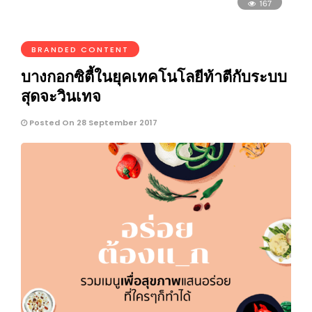
167
BRANDED CONTENT
บางกอกซิตี้ในยุคเทคโนโลยีท้าตีกับระบบ
สุดจะวินเทจ
Posted On 28 September 2017