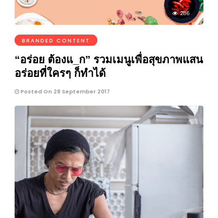
286
BRANDED CONTENT
“อร่อย ต้องแ_ก” รวมเมนูเพื่อสุขภาพแสน
อร่อยที่ใครๆ ก็ทำได้
Posted On 28 September 2017