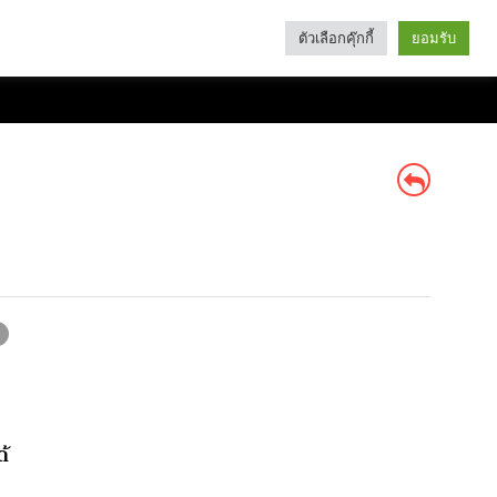
ตัวเลือกคุ๊กกี้
ยอมรับ
Search
Categories
ด้