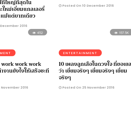
ที่ใหญ่ที่สุดใน
Posted On 10 December 2016
ะใหม่เอี่ยมแกลเลอรี่
ินแม้แต่บาทเดียว
 December 2016
452
157.5K
NMENT
ENTERTAINMENT
 work work work
10 เพลงลูกเสือในดวงใจ ที่ขอเยล
ทำงานยังไงให้เสร็จซะที
ว่า เยี่ยมจริงๆ เยี่ยมจริงๆ เยี่ยม
จริงๆ
 November 2016
Posted On 25 November 2016