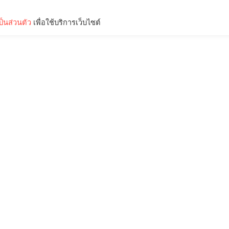
็นส่วนตัว
เพื่อใช้บริการเว็บไซต์
Lifestyle
Science & Tech
Entertainment
Thinkers