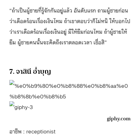
“ถ้าเป็นผู้ชายที่รู้จักกันอยู่แล้ว อันดับแรก ถามผู้ชายก่อน
ว่าเดือดร้อนเรื่องเงินไหม ถ้าเขาตอบว่าก็ไม่หนิ ให้บอกไป
ว่าเราเดือดร้อนเรื่องเงินอยู่ มีให้ยืมก่อนไหม ถ้าผู้ชายให้
ยืม ผู้ชายคนนั้นจะคิดถึงเราตลอดเวลา เชื่อสิ”
7. จาสินี อ่ำบุญ
giphy.com
อาชีพ : receptionist