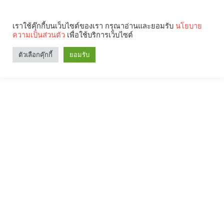
เราใช้คุ๊กกี้บนเว็บไซต์ของเรา กรุณาอ่านและยอมรับ
นโยบาย
ความเป็นส่วนตัว
เพื่อใช้บริการเว็บไซต์
ตัวเลือกคุ๊กกี้
ยอมรับ
Search
Categories
คุณกำลังอ่าน: