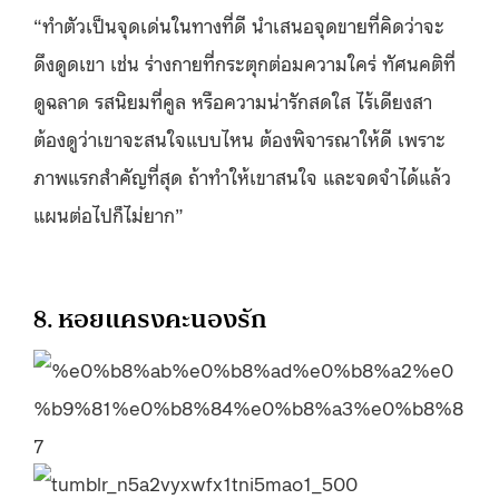
“ทำตัวเป็นจุดเด่นในทางที่ดี นำเสนอจุดขายที่คิดว่าจะ
ดึงดูดเขา เช่น ร่างกายที่กระตุกต่อมความใคร่ ทัศนคติที่
ดูฉลาด รสนิยมที่คูล หรือความน่ารักสดใส ไร้เดียงสา
ต้องดูว่าเขาจะสนใจแบบไหน ต้องพิจารณาให้ดี เพราะ
ภาพแรกสำคัญที่สุด ถ้าทำให้เขาสนใจ และจดจำได้แล้ว
แผนต่อไปก็ไม่ยาก”
8. หอยแครงคะนองรัก