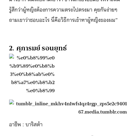
รู้สึกว่าผู้หญิงต้องการความตรงไปตรงมา คุยกันง่ายๆ
ถามเขาว่าชอบอะไร นี่คือวิธีการเข้าหาผู้หญิงของผม”
2. ศุภารมย์ รอนยุทธ์
67.media.tumblr.com
อาชีพ : บาริสต้า