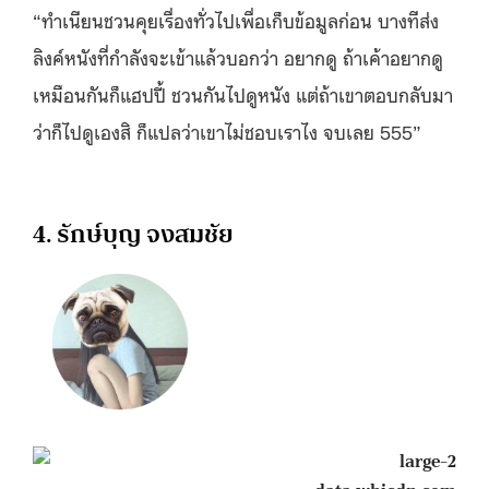
“ทำเนียนชวนคุยเรื่องทั่วไปเพื่อเก็บข้อมูลก่อน บางทีส่ง
ลิงค์หนังที่กำลังจะเข้าแล้วบอกว่า อยากดู ถ้าเค้าอยากดู
เหมือนกันก็แฮปปี้ ชวนกันไปดูหนัง แต่ถ้าเขาตอบกลับมา
ว่าก็ไปดูเองสิ ก็แปลว่าเขาไม่ชอบเราไง จบเลย 555”
4. รักษ์บุญ จงสมชัย