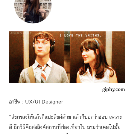
giphy.com
อาชีพ : UX/UI Designer
“ส่งเพลงให้แล้วก็แปะลิงค์ด้วย แล้วก็บอกว่าชอบ เพราะ
ดี อีกวิธีคือส่งลิงค์สถานที่ท่องเที่ยวไป ถามว่าเคยไปมั้ย