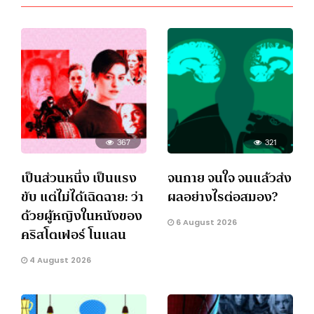
367
321
เป็นส่วนหนึ่ง เป็นแรง
จนกาย จนใจ จนแล้วส่ง
ขับ แต่ไม่ได้เฉิดฉาย: ว่า
ผลอย่างไรต่อสมอง?
ด้วยผู้หญิงในหนังของ
6 August 2026
คริสโตเฟอร์ โนแลน
4 August 2026