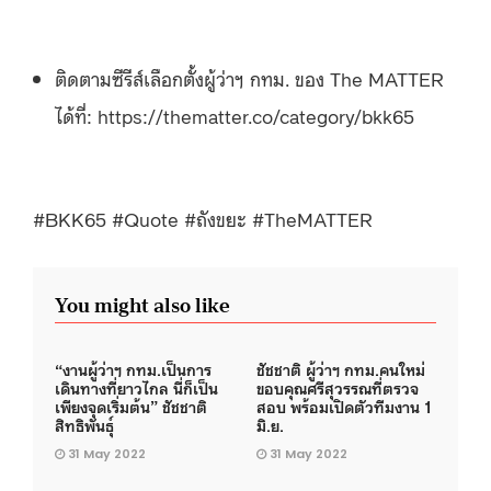
ติดตามซีรีส์เลือกตั้งผู้ว่าฯ กทม. ของ The MATTER
ได้ที่: https://thematter.co/category/bkk65
#BKK65 #Quote #ถังขยะ #TheMATTER
You might also like
“งานผู้ว่าฯ กทม.เป็นการ
ชัชชาติ ผู้ว่าฯ กทม.คนใหม่
เดินทางที่ยาวไกล นี่ก็เป็น
ขอบคุณศรีสุวรรณที่ตรวจ
เพียงจุดเริ่มต้น” ชัชชาติ
สอบ พร้อมเปิดตัวทีมงาน 1
สิทธิพันธุ์
มิ.ย.
31 May 2022
31 May 2022