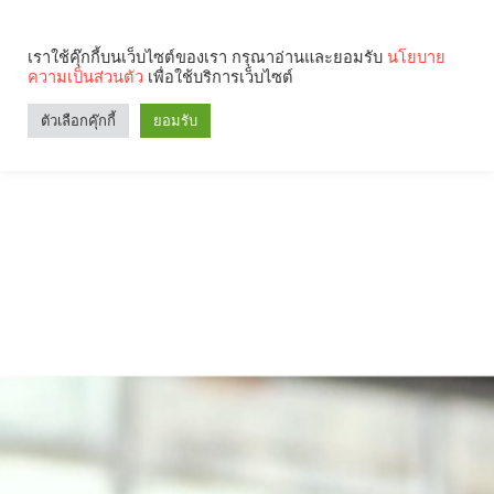
เราใช้คุ๊กกี้บนเว็บไซต์ของเรา กรุณาอ่านและยอมรับ
นโยบาย
ความเป็นส่วนตัว
เพื่อใช้บริการเว็บไซต์
ตัวเลือกคุ๊กกี้
ยอมรับ
Search
Categories
คุณกำลังอ่าน: