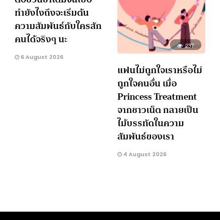
ทำยังไงถึงจะเริ่มต้น
ความสัมพันธ์กับใครสัก
คนได้จริงๆ นะ
237
6 August 2026
แฟนไม่ถูกใจเราหรือไม่
ถูกใจคนอื่น เมื่อ
Princess Treatment
จากชาวเน็ต กลายเป็น
ไม้บรรทัดในความ
สัมพันธ์ของเรา
4 August 2026