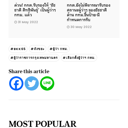
ด่วน! กกต.รับรองให้ ‘ชัช
กกต.ยังไม่พิจารณารับรอง
ชาติ สิทธิพันธุ์’ เป็นผู้ว่าฯ
สถานะผู้ว่าฯ ของชัชชาติ
กทม. แล้ว
ด้าน กทม.ขึ้นป้าย-มี
กำหนดการรับ
31 May 2022
30 May 2022
#BKK65
#ถังขยะ
#ผู้ว่า กทม.
#ผู้ว่าราชการกรุงเทพมหานคร
#เลือกตั้งผู้ว่าฯ กทม.
Share this article
MOST POPULAR