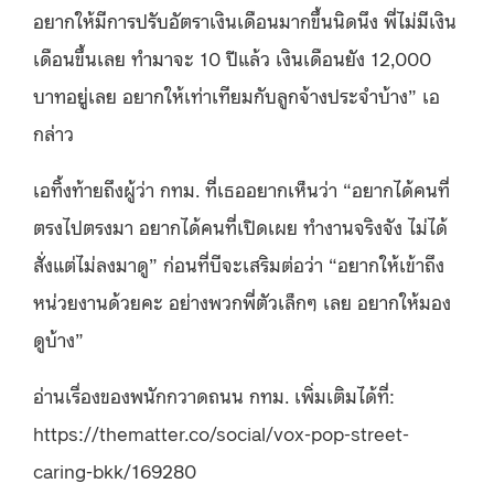
อยากให้มีการปรับอัตราเงินเดือนมากขึ้นนิดนึง พี่ไม่มีเงิน
เดือนขึ้นเลย ทำมาจะ 10 ปีแล้ว เงินเดือนยัง 12,000
บาทอยู่เลย อยากให้เท่าเทียมกับลูกจ้างประจำบ้าง” เอ
กล่าว
เอทิ้งท้ายถึงผู้ว่า กทม. ที่เธออยากเห็นว่า “อยากได้คนที่
ตรงไปตรงมา อยากได้คนที่เปิดเผย ทำงานจริงจัง ไม่ได้
สั่งแต่ไม่ลงมาดู” ก่อนที่บีจะเสริมต่อว่า “อยากให้เข้าถึง
หน่วยงานด้วยคะ อย่างพวกพี่ตัวเล็กๆ เลย อยากให้มอง
ดูบ้าง”
อ่านเรื่องของพนักกวาดถนน กทม. เพิ่มเติมได้ที่:
https://thematter.co/social/vox-pop-street-
caring-bkk/169280