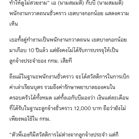
ทำให้ดูไม่สวยงาม” เอ (นามสมมติ) กับบี (นามสมมติ)
พนักงานกวาดถนนชั่วคราว เขตบางกอกน้อย แสดงความ
เห็น
เธอทั้งคู่ทำงานเป็นพนักงานกวาดถนน เขตบางกอกน้อย
มาเกือบ 10 ปีแล้ว แต่ยังคงไม่ได้รับการบรรจุให้เป็น
ลูกจ้างประจำของ กทม. เสียที
ถึงแม้ในฐานะพนักงานชั่วคราว จะได้สวัสดิการในการเบิก
ค่าเล่าเรียนบุตร รวมถึงค่ารักษาพยาบาลของคนใน
ครอบครัวได้ทั้งหมด แต่ทั้งเอกับบีมองว่า เงินแต่ละเดือน
ที่ได้รับในฐานะลูกจ้างชั่วคราว 12,000 บาท ถือว่ายังไม่
เพียงพอใช้ใน กทม.
“ตัวพี่เองก็มีสวัสดิการไม่ต่างจากลูกจ้างประจำ แต่ก็